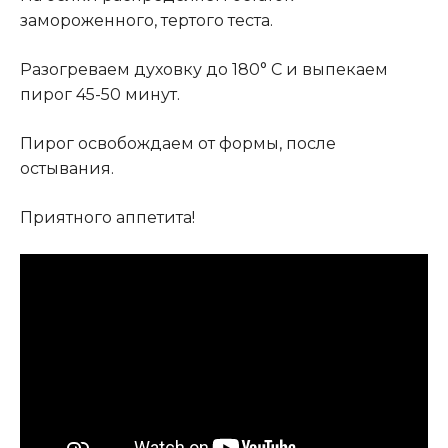
замороженного, тертого теста.
Разогреваем духовку до 180° C и выпекаем
пирог 45-50 минут.
Пирог освобождаем от формы, после
остывания.
Приятного аппетита!