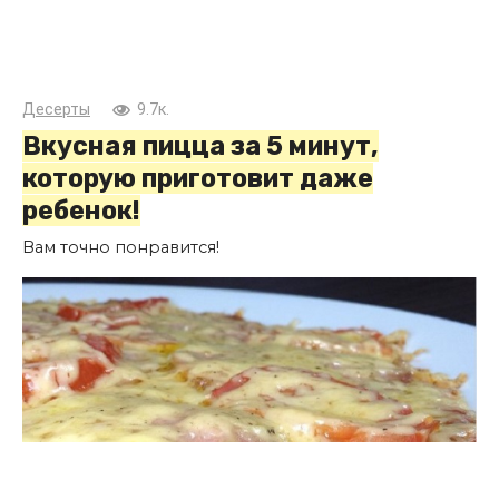
Десерты
9.7к.
Вкусная пицца за 5 минут,
которую приготовит даже
ребенок!
Вам точно понравится!