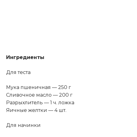
Ингредиенты
Для теста
Мука пшеничная — 250 г
Сливочное масло — 200 г
Разрыхлитель — 1 ч. ложка
Яичные желтки — 4 шт.
Для начинки