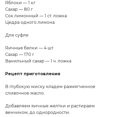
Яблоки — 1 кг
Сахар — 80 г
Сок лимонный — 1 ст. ложка
Цедра одного лимона
Для суфле
Яичные белки — 4 шт.
Сахар — 170 г
Ванильный сахар — 1 ч. ложка
Рецепт приготовления
В глубокую миску кладем размягченное
сливочное масло.
Добавляем яичные желтки и растираем
венчиком, до однородности.