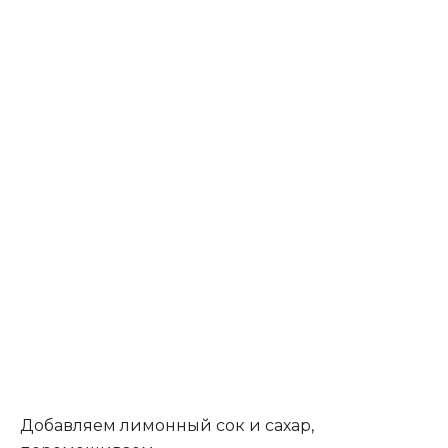
Добавляем лимонный сок и сахар,