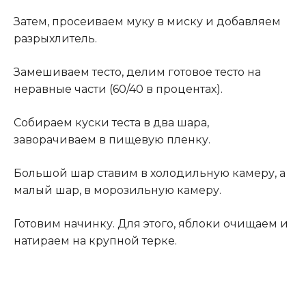
Затем, просеиваем муку в миску и добавляем
разрыхлитель.
Замешиваем тесто, делим готовое тесто на
неравные части (60/40 в процентах).
Собираем куски теста в два шара,
заворачиваем в пищевую пленку.
Большой шар ставим в холодильную камеру, а
малый шар, в морозильную камеру.
Готовим начинку. Для этого, яблоки очищаем и
натираем на крупной терке.