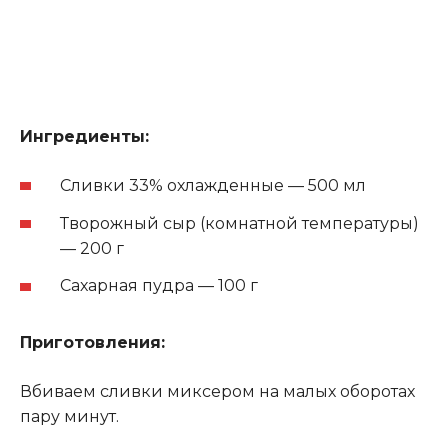
Ингредиенты:
Сливки 33% охлажденные — 500 мл
Творожный сыр (комнатной температуры)
— 200 г
Сахарная пудра — 100 г
Приготовления:
Вбиваем сливки миксером на малых оборотах
пару минут.