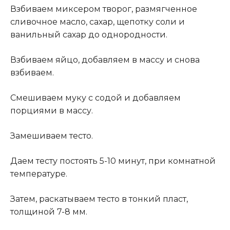
Взбиваем миксером творог, размягченное
сливочное масло, сахар, щепотку соли и
ванильный сахар до однородности.
Взбиваем яйцо, добавляем в массу и снова
взбиваем.
Смешиваем муку с содой и добавляем
порциями в массу.
Замешиваем тесто.
Даем тесту постоять 5-10 минут, при комнатной
температуре.
Затем, раскатываем тесто в тонкий пласт,
толщиной 7-8 мм.