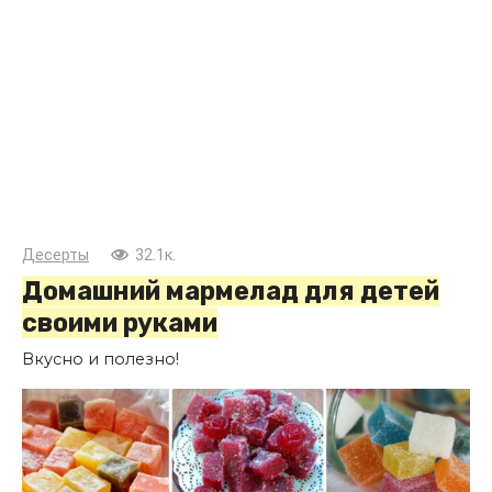
Десерты
32.1к.
Домашний мармелад для детей
своими руками
Вкусно и полезно!