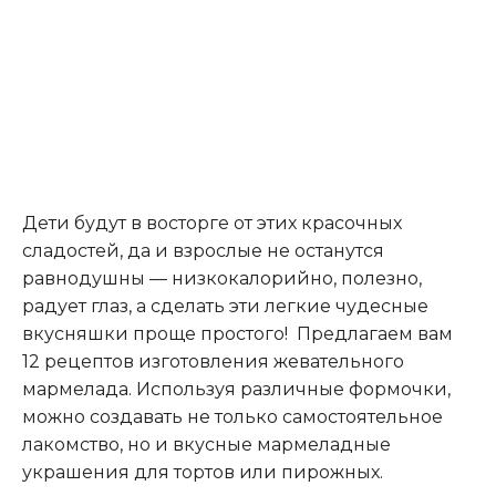
Дети будут в восторге от этих красочных
сладостей, да и взрослые не останутся
равнодушны — низкокалорийно, полезно,
радует глаз, а сделать эти легкие чудесные
вкусняшки проще простого! Предлагаем вам
12 рецептов изготовления жевательного
мармелада. Используя различные формочки,
можно создавать не только самостоятельное
лакомство, но и вкусные мармеладные
украшения для тортов или пирожных.