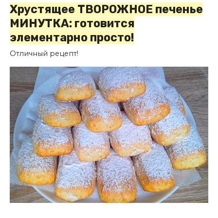
Хрустящее ТВОРОЖНОЕ печенье
МИНУТКА: готовится
элементарно просто!
Отличный рецепт!