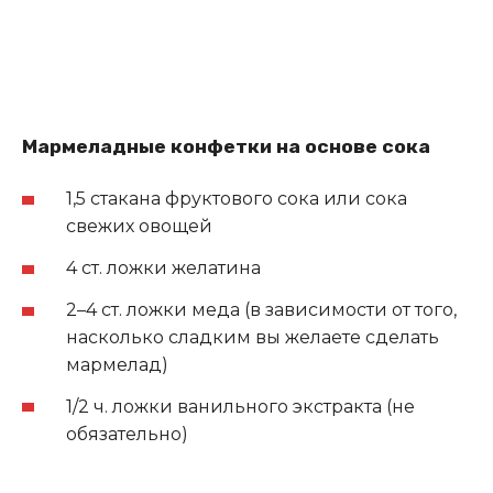
Мармеладные конфетки на основе сока
1,5 стакана фруктового сока или сока
свежих овощей
4 ст. ложки желатина
2–4 ст. ложки меда (в зависимости от того,
насколько сладким вы желаете сделать
мармелад)
1/2 ч. ложки ванильного экстракта (не
обязательно)