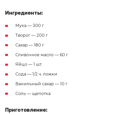
Ингредиенты:
Мука — 300 г
Творог — 200 г
Сахар — 180 г
Сливочное масло — 60 г
Яйцо — 1 шт.
Сода — 1/2 ч. ложки
Ванильный сахар — 10 г
Соль — щепотка
Приготовление: