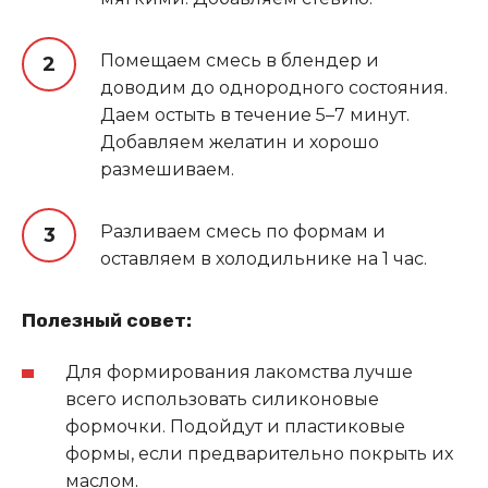
Помещаем смесь в блендер и
доводим до однородного состояния.
Даем остыть в течение 5–7 минут.
Добавляем желатин и хорошо
размешиваем.
Разливаем смесь по формам и
оставляем в холодильнике на 1 час.
Полезный совет:
Для формирования лакомства лучше
всего использовать силиконовые
формочки. Подойдут и пластиковые
формы, если предварительно покрыть их
маслом
.