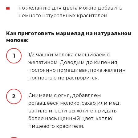
по желанию для цвета можно добавить
немного натуральных красителей
Как приготовить мармелад на натуральном
молоке:
1/2 чашки молока смешиваем с
желатином. Доводим до кипения,
постоянно помешивая, пока желатин
полностью не растворится.
Снимаем с огня, добавляем
оставшееся молоко, сахар или мед,
ваниль и, если вы хотите придать
более насыщенный цвет, каплю
пищевого красителя.