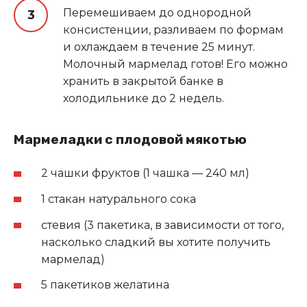
Перемешиваем до однородной
консистенции, разливаем по формам
и охлаждаем в течение 25 минут.
Молочный мармелад готов! Его можно
хранить в закрытой банке в
холодильнике до 2 недель.
Мармеладки с плодовой мякотью
2 чашки фруктов (1 чашка — 240 мл)
1 стакан натурального сока
стевия (3 пакетика, в зависимости от того,
насколько сладкий вы хотите получить
мармелад)
5 пакетиков желатина