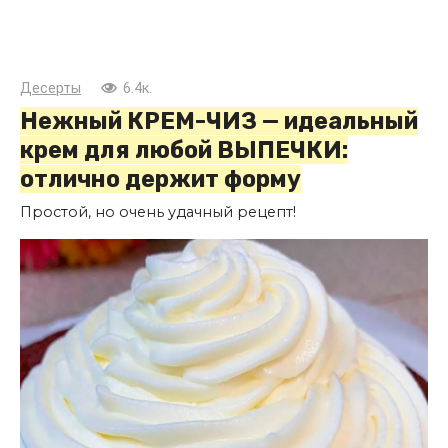
Десерты
6.4к.
Нежный КРЕМ-ЧИЗ — идеальный
крем для любой ВЫПЕЧКИ:
отлично держит форму
Простой, но очень удачный рецепт!