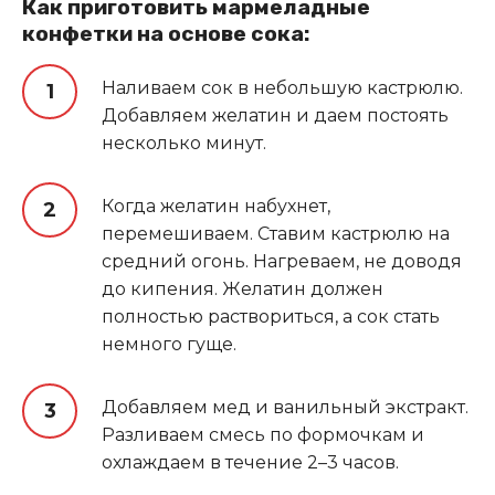
Как приготовить мармеладные
конфетки на основе сока:
Наливаем сок в небольшую кастрюлю.
Добавляем желатин и даем постоять
несколько минут.
Когда желатин набухнет,
перемешиваем. Ставим кастрюлю на
средний огонь. Нагреваем, не доводя
до кипения. Желатин должен
полностью раствориться, а сок стать
немного гуще.
Добавляем мед и ванильный экстракт.
Разливаем смесь по формочкам и
охлаждаем в течение 2–3 часов.