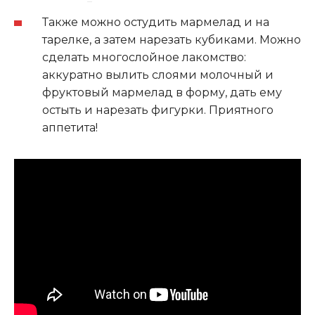
Также можно остудить мармелад и на
тарелке, а затем нарезать кубиками. Можно
сделать многослойное лакомство:
аккуратно вылить слоями молочный и
фруктовый мармелад в форму, дать ему
остыть и нарезать фигурки. Приятного
аппетита!