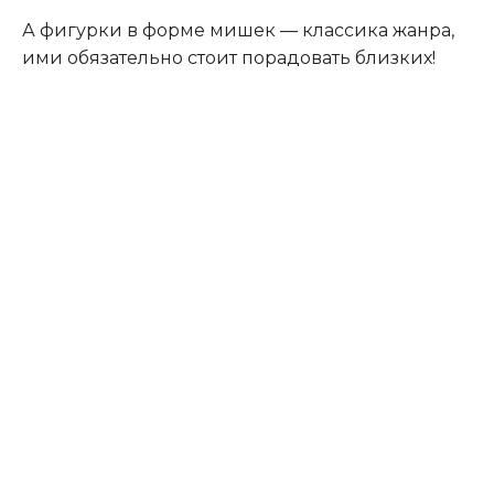
А фигурки в форме мишек — классика жанра,
ими обязательно стоит порадовать близких!