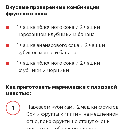
Вкусные проверенные комбинации
фруктов и сока
1 чашка яблочного сока и 2 чашки
нарезанной клубники и банана
1 чашка ананасового сока и 2 чашки
кубиков манго и банана
1 чашка яблочного сока и 2 чашки
клубники и черники
Как приготовить мармеладки с плодовой
мякотью:
Нарезаем кубиками 2 чашки фруктов.
Сок и фрукты кипятим на медленном
огне, пока фрукты не станут очень
мягкими. Добавляем стевию.