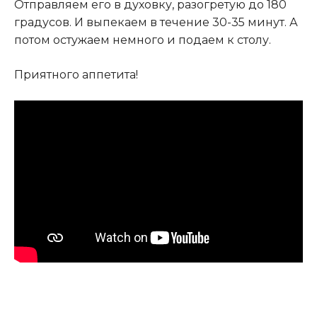
Отправляем его в духовку, разогретую до 180
градусов. И выпекаем в течение 30-35 минут. А
потом остужаем немного и подаем к столу.
Приятного аппетита!