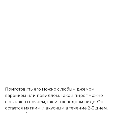
Приготовить его можно с любым джемом,
вареньем или повидлом. Такой пирог можно
есть как в горячем, так и в холодном виде. Он
остается мягким и вкусным в течение 2-3 днем.