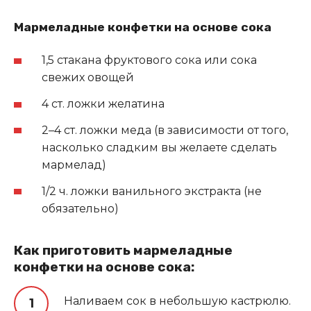
Мармеладные конфетки на основе сока
1,5 стакана фруктового сока или сока
свежих овощей
4 ст. ложки желатина
2–4 ст. ложки меда (в зависимости от того,
насколько сладким вы желаете сделать
мармелад)
1/2 ч. ложки ванильного экстракта (не
обязательно)
Как приготовить мармеладные
конфетки на основе сока:
Наливаем сок в небольшую кастрюлю.