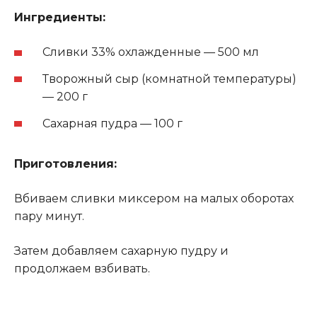
Ингредиенты:
Сливки 33% охлажденные — 500 мл
Творожный сыр (комнатной температуры)
— 200 г
Сахарная пудра — 100 г
Приготовления:
Вбиваем сливки миксером на малых оборотах
пару минут.
Затем добавляем сахарную пудру и
продолжаем взбивать
.