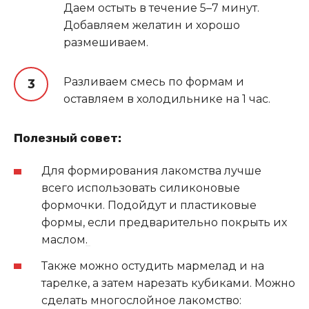
Даем остыть в течение 5–7 минут.
Добавляем желатин и хорошо
размешиваем.
Разливаем смесь по формам и
оставляем в холодильнике на 1 час.
Полезный совет:
Для формирования лакомства лучше
всего использовать силиконовые
формочки. Подойдут и пластиковые
формы, если предварительно покрыть их
маслом
.
Также можно остудить мармелад и на
тарелке, а затем нарезать кубиками. Можно
сделать многослойное лакомство: