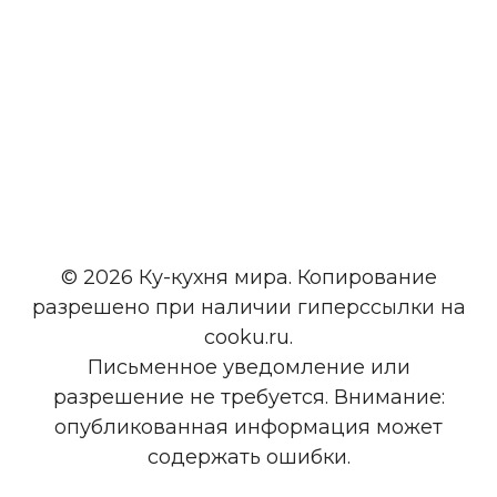
© 2026 Ку-кухня мира. Копирование
разрешено при наличии гиперссылки на
cooku.ru.
Письменное уведомление или
разрешение не требуется. Внимание:
опубликованная информация может
содержать ошибки.