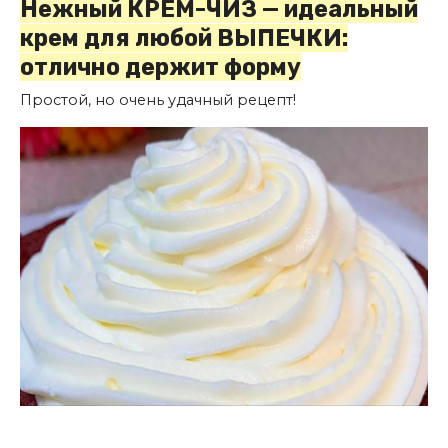
Нежный КРЕМ-ЧИЗ — идеальный
крем для любой ВЫПЕЧКИ:
отлично держит форму
Простой, но очень удачный рецепт!