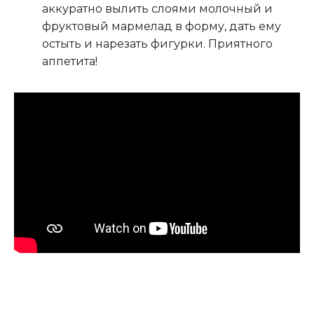
аккуратно вылить слоями молочный и
фруктовый мармелад в форму, дать ему
остыть и нарезать фигурки. Приятного
аппетита!