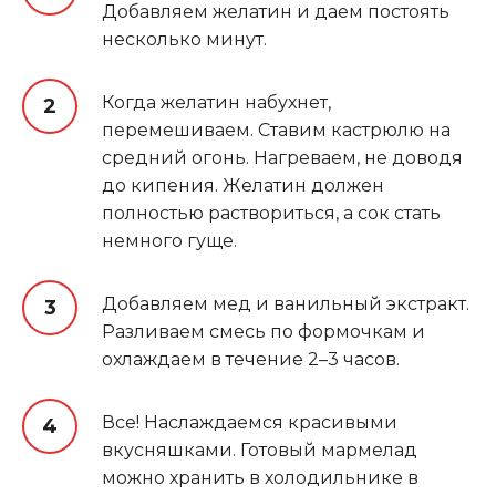
Добавляем желатин и даем постоять
несколько минут.
Когда желатин набухнет,
перемешиваем. Ставим кастрюлю на
средний огонь. Нагреваем, не доводя
до кипения. Желатин должен
полностью раствориться, а сок стать
немного гуще.
Добавляем мед и ванильный экстракт.
Разливаем смесь по формочкам и
охлаждаем в течение 2–3 часов.
Все! Наслаждаемся красивыми
вкусняшками. Готовый мармелад
можно хранить в холодильнике в