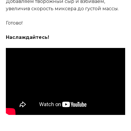
Добавляем творожный сыр и взбиваем,
увеличив скорость миксера до густой массы.
Готово!
Наслаждайтесь!