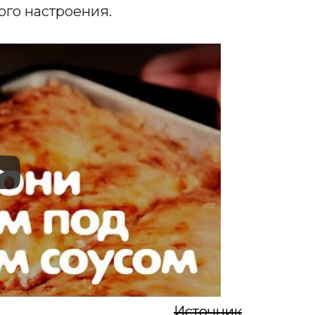
ого настроения.
Источник