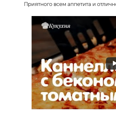
Приятного всем аппетита и отличн