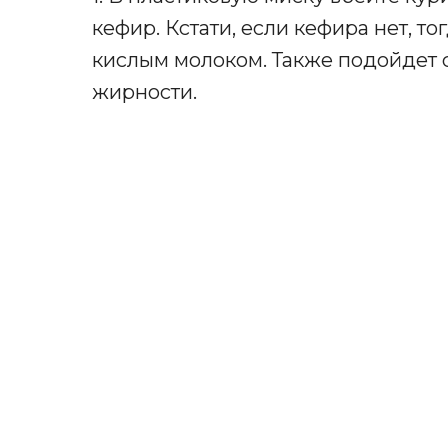
кефир. Кстати, если кефира нет, т
кислым молоком. Также подойдет 
жирности.