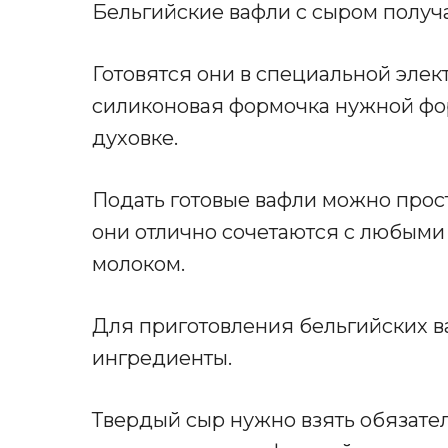
Бельгийские вафли с сыром получ
Готовятся они в специальной элек
силиконовая формочка нужной фор
духовке.
Подать готовые вафли можно прост
они отлично сочетаются с любыми
молоком.
Для приготовления бельгийских в
ингредиенты.
Твердый сыр нужно взять обязател