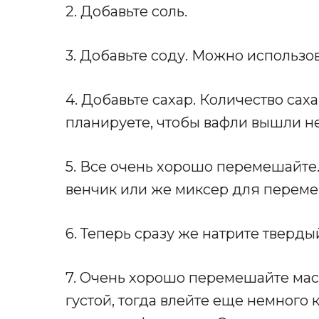
2. Добавьте соль.
3. Добавьте соду. Можно использо
4. Добавьте сахар. Количество сах
планируете, чтобы вафли вышли н
5. Все очень хорошо перемешайте
венчик или же миксер для переме
6. Теперь сразу же натрите тверды
7. Очень хорошо перемешайте мас
густой, тогда влейте еще немного 