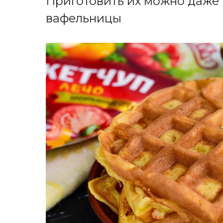
Приготовить их можно даже
вафельницы