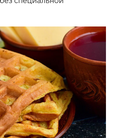
 без специальной