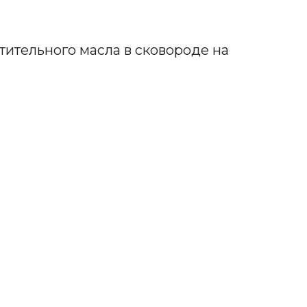
тительного масла в сковороде на