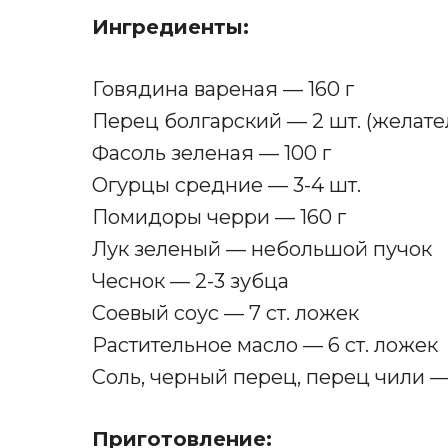
Ингредиенты:
Говядина вареная — 160 г
Перец болгарский — 2 шт. (желате
Фасоль зеленая — 100 г
Огурцы средние — 3-4 шт.
Помидоры черри — 160 г
Лук зеленый — небольшой пучок
Чеснок — 2-3 зубца
Соевый соус — 7 ст. ложек
Растительное масло — 6 ст. ложек
Соль, черный перец, перец чили —
Приготовление: