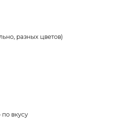
льно, разных цветов)
 по вкусу