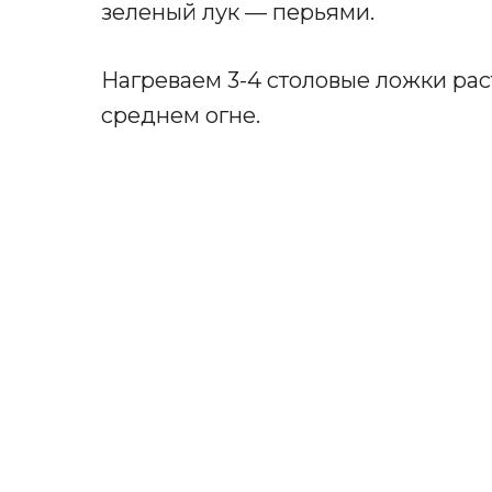
зеленый лук — перьями.
Нагреваем 3-4 столовые ложки рас
среднем огне.