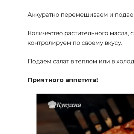
Аккуратно перемешиваем и подаем
Количество растительного масла, 
контролируем по своему вкусу.
Подаем салат в теплом или в холо
Приятного аппетита!