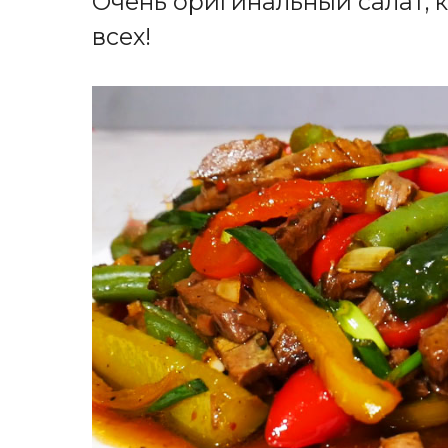
Очень оригинальный салат, 
всех!