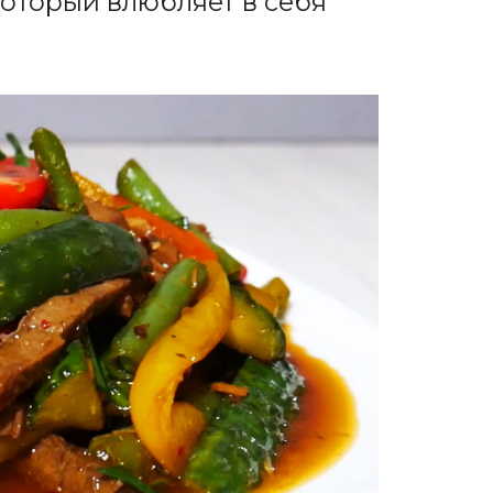
который влюбляет в себя