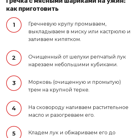
Гречка с мясными шариками на ужин:
как приготовить
Гречневую крупу промываем,
выкладываем в миску или кастрюлю и
заливаем кипятком.
Очищенный от шелухи репчатый лук
нарезаем небольшими кубиками.
Морковь (очищенную и промытую)
трем на крупной терке.
На сковороду наливаем растительное
масло и разогреваем его.
Кладем лук и обжариваем его до