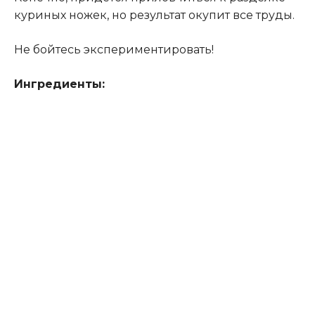
куриных ножек, но результат окупит все труды.
Не бойтесь экспериментировать!
Ингредиенты: