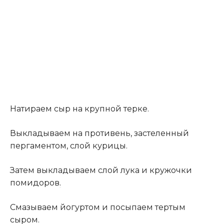
Натираем сыр на крупной терке.
Выкладываем на противень, застеленный
пергаментом, слой курицы.
Затем выкладываем слой лука и кружочки
помидоров
.
Смазываем йогуртом и посыпаем тертым
сыром.