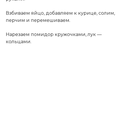
Взбиваем яйцо, добавляем к курице, солим,
перчим и перемешиваем.
Нарезаем помидор кружочками, лук —
кольцами.