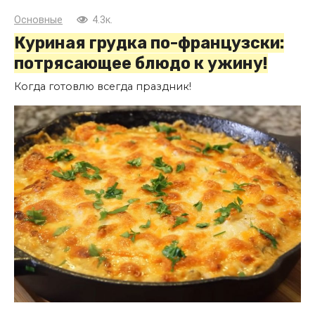
Основные
4.3к.
Куриная грудка по-французски:
потрясающее блюдо к ужину!
Когда готовлю всегда праздник!