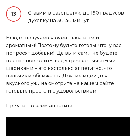
Ставим в разогретую до 190 градусов
духовку на 30-40 минут.
Блюдо получается очень вкусным и
ароматным! Поэтому будьте готовы, что у вас
попросят добавки! Да вы и сами не будете
против повторить: ведь гречка с мясными
шариками – это настолько аппетитно, что
пальчики оближешь. Другие идеи для
вкусного ужина смотрите на нашем сайте:
готовьте просто и с удовольствием.
Приятного всем аппетита.