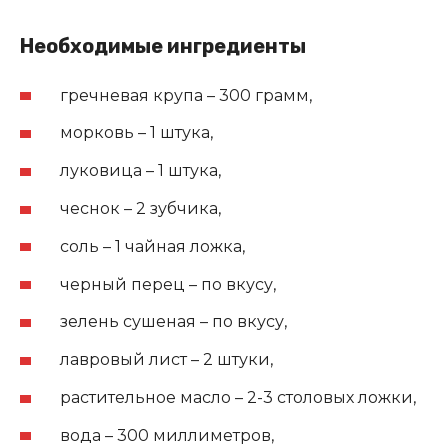
Необходимые ингредиенты
гречневая крупа – 300 грамм,
морковь – 1 штука,
луковица – 1 штука,
чеснок – 2 зубчика,
соль – 1 чайная ложка,
черный перец – по вкусу,
зелень сушеная – по вкусу,
лавровый лист – 2 штуки,
растительное масло – 2-3 столовых ложки,
вода – 300 миллиметров,