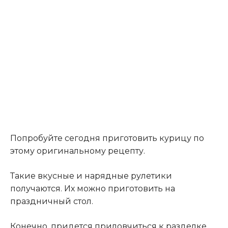
Попробуйте сегодня приготовить курицу по
этому оригинальному рецепту.
Такие вкусные и нарядные рулетики
получаются. Их можно приготовить на
праздничный стол.
Конечно, придется приловчиться к разделке