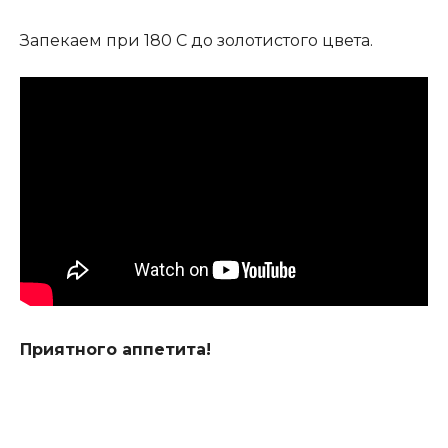
Запекаем при 180 С до золотистого цвета.
Приятного аппетита!