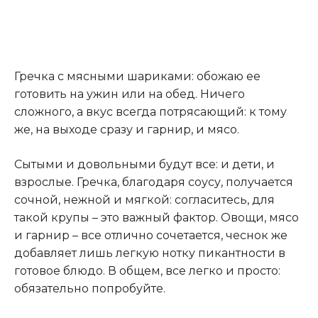
Гречка с мясными шариками: обожаю ее
готовить на ужин или на обед. Ничего
сложного, а вкус всегда потрясающий: к тому
же, на выходе сразу и гарнир, и мясо.
Сытыми и довольными будут все: и дети, и
взрослые. Гречка, благодаря соусу, получается
сочной, нежной и мягкой: согласитесь, для
такой крупы – это важный фактор. Овощи, мясо
и гарнир – все отлично сочетается, чеснок же
добавляет лишь легкую нотку пикантности в
готовое блюдо. В общем, все легко и просто:
обязательно попробуйте.