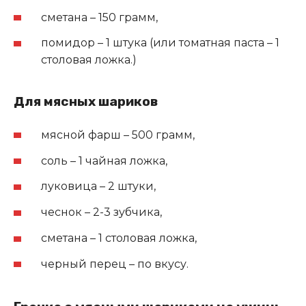
сметана – 150 грамм,
помидор – 1 штука (или томатная паста – 1
столовая ложка.)
Для мясных шариков
мясной фарш – 500 грамм,
соль – 1 чайная ложка,
луковица – 2 штуки,
чеснок – 2-3 зубчика,
сметана – 1 столовая ложка,
черный перец – по вкусу.