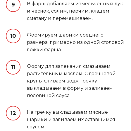
В фарш добавляем измельченный лук
и чеснок, солим, перчим, кладем
сметану и перемешиваем.
Формируем шарики среднего
размера: примерно из одной столовой
ложки фарша.
Форму для запекания смазываем
растительным маслом. С гречневой
крупы сливаем воду. Гречку
выкладываем в форму и заливаем
половиной соуса
.
На гречку выкладываем мясные
шарики и заливаем их оставшимся
соусом.