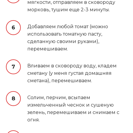
мягкости, отправляем в сковороду
морковь, тушим еще 2-3 минуты.
Добавляем любой томат (можно
использовать томатную пасту,
сделанную своими руками),
перемешиваем.
Вливаем в сковороду воду, кладем
сметану (у меня густая домашняя
сметана), перемешиваем.
Солим, перчим, всыпаем
измельченный чеснок и сушеную
зелень, перемешиваем и снимаем с
огня.