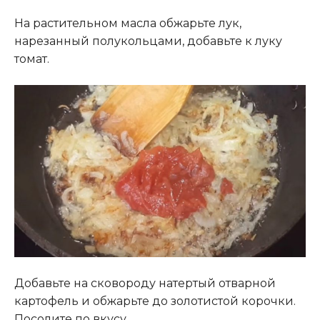
На растительном масла обжарьте лук,
нарезанный полукольцами, добавьте к луку
томат.
Добавьте на сковороду натертый отварной
картофель и обжарьте до золотистой корочки.
Посолите по вкусу.