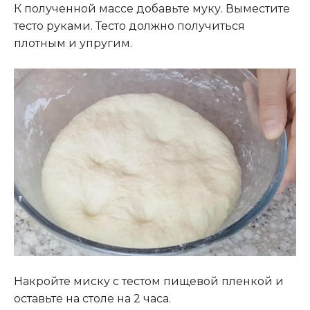
К полученной массе добавьте муку. Выместите
тесто руками. Тесто должно получиться
плотным и упругим.
Накройте миску с тестом пищевой пленкой и
оставьте на столе на 2 часа.