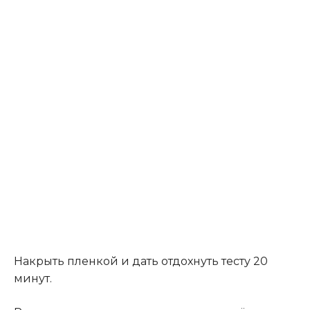
Накрыть пленкой и дать отдохнуть тесту 20
минут.