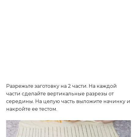
Разрежьте заготовку на 2 части. На каждой
части сделайте вертикальные разрезы от
середины. На целую часть выложите начинку и
накройте ее тестом.