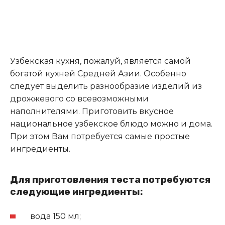
Узбекская кухня, пожалуй, является самой
богатой кухней Средней Азии. Особенно
следует выделить разнообразие изделий из
дрожжевого со всевозможными
наполнителями. Приготовить вкусное
национальное узбекское блюдо можно и дома.
При этом Вам потребуется самые простые
ингредиенты.
Для приготовления теста потребуются
следующие ингредиенты:
вода 150 мл;