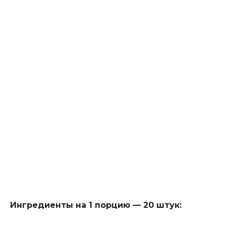
Ингредиенты на 1 порцию — 20 штук: