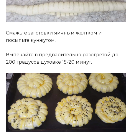
Смажьте заготовки яичным желтком и
посыпьте кунжутом.
Выпекайте в предварительно разогретой до
200 градусов духовке 15-20 минут.