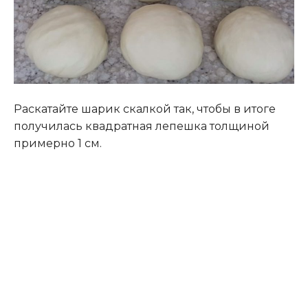
Раскатайте шарик скалкой так, чтобы в итоге
получилась квадратная лепешка толщиной
примерно 1 см.