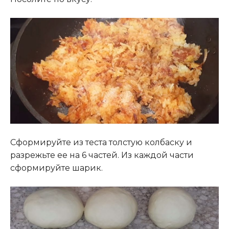
Сформируйте из теста толстую колбаску и
разрежьте ее на 6 частей. Из каждой части
сформируйте шарик.