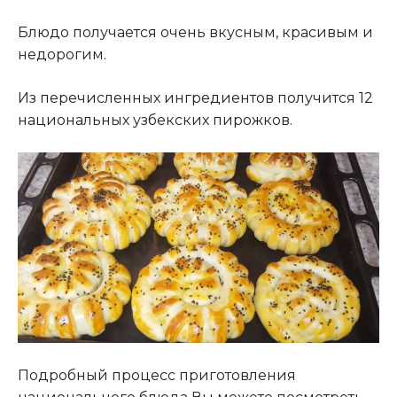
Блюдо получается очень вкусным, красивым и
недорогим
.
Из перечисленных ингредиентов получится 12
национальных узбекских пирожков.
Подробный процесс приготовления