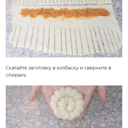
Скатайте заготовку в колбаску и сверните в
спираль.