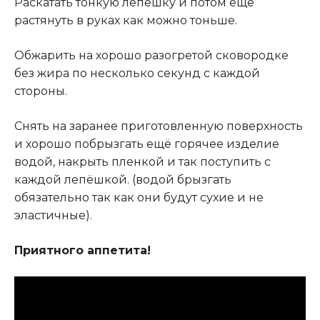
Раскатать тонкую лепешку и потом ещё
растянуть в руках как можно тоньше.
Обжарить на хорошо разогретой сковородке
без жира по несколько секунд с каждой
стороны.
Снять на заранее приготовленную поверхность
и хорошо побрызгать ещё горячее изделие
водой, накрыть пленкой и так поступить с
каждой лепёшкой. (водой брызгать
обязательно так как они будут сухие и не
эластичные).
Приятного аппетита!