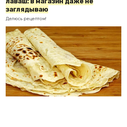
лаваш: в магазин даже не
заглядываю
Делюсь рецептом!