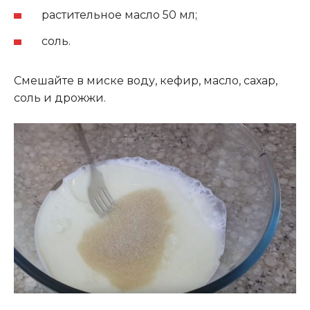
растительное масло 50 мл;
соль.
Смешайте в миске воду, кефир, масло, сахар,
соль и дрожжи.