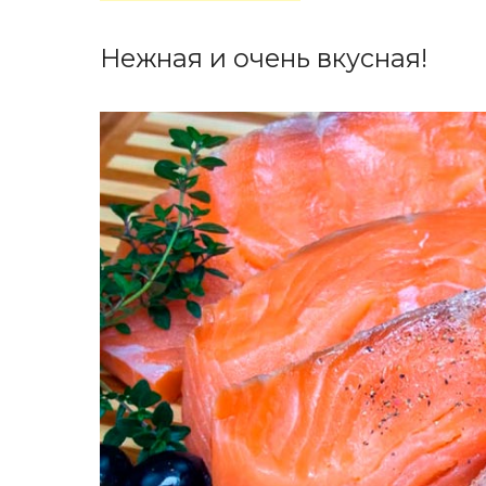
Нежная и очень вкусная!