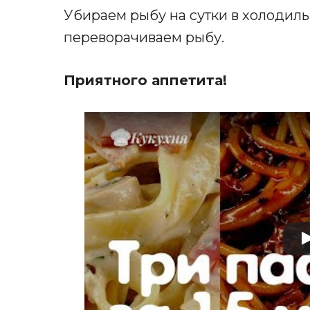
Убираем рыбу на сутки в холодиль
переворачиваем рыбу.
Приятного аппетита!