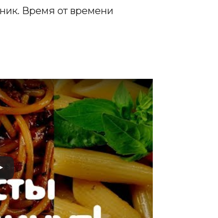
ник. Время от времени