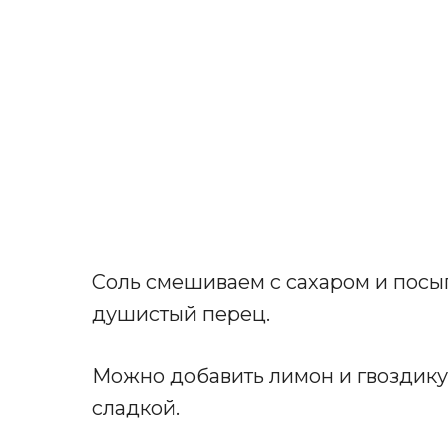
Соль смешиваем с сахаром и посы
душистый перец.
Можно добавить лимон и гвоздику,
сладкой.