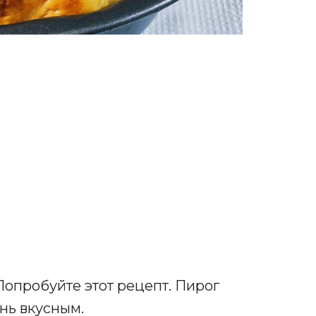
опробуйте этот рецепт. Пирог
нь вкусным.