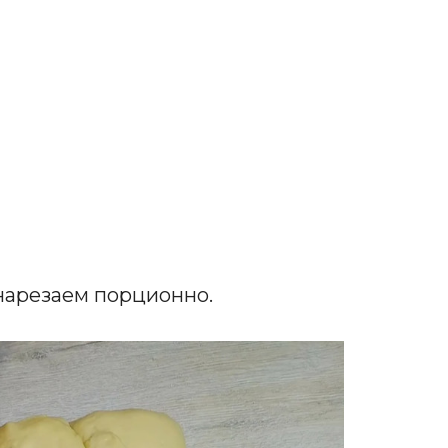
 нарезаем порционно.