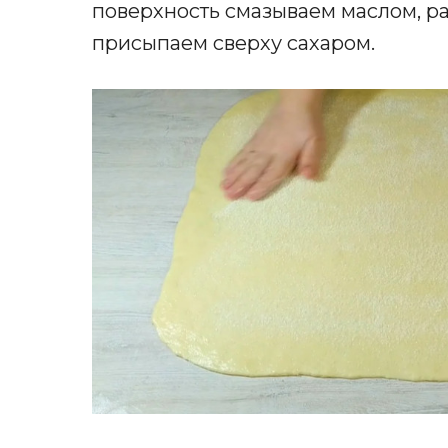
поверхность смазываем маслом, ра
присыпаем сверху сахаром.