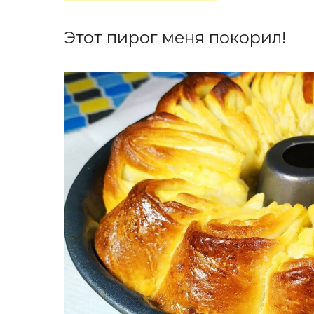
Этот пирог меня покорил!