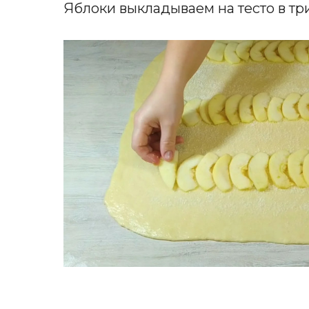
Яблоки выкладываем на тесто в тр