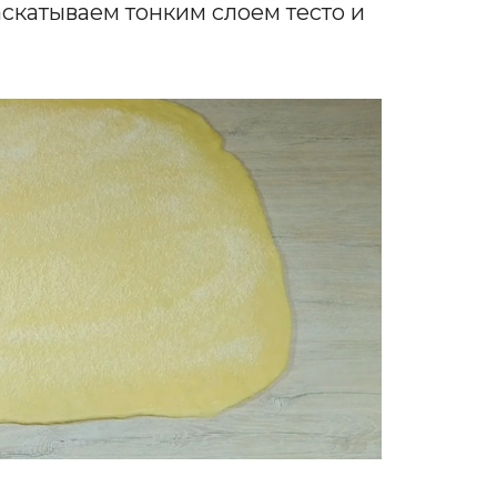
скатываем тонким слоем тесто и