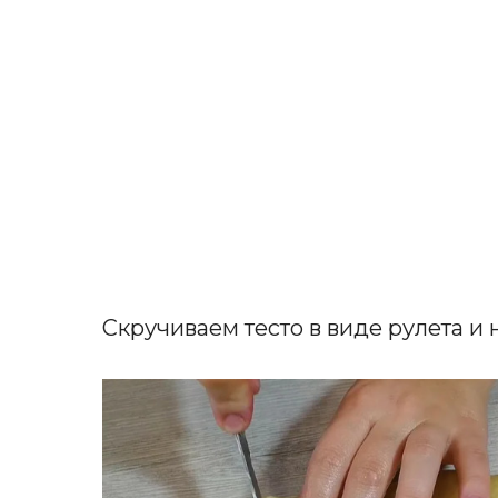
Скручиваем тесто в виде рулета и