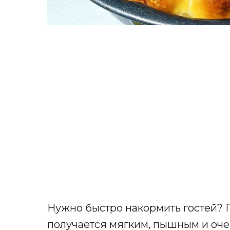
Нужно быстро накормить гостей? П
получается мягким, пышным и оче