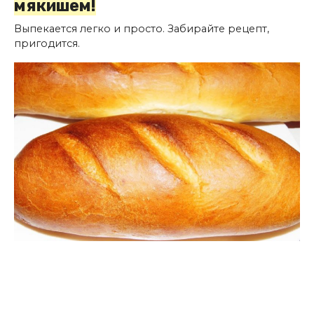
мякишем!
Выпекается легко и просто. Забирайте рецепт,
пригодится.