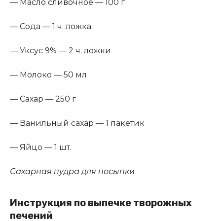
— Масло сливочное — 100 г
— Сода — 1 ч. ложка
— Уксус 9% — 2 ч. ложки
— Молоко — 50 мл
— Сахар — 250 г
— Ванильный сахар — 1 пакетик
— Яйцо — 1 шт.
Сахарная пудра для посыпки
Инструкция по выпечке творожных
печений