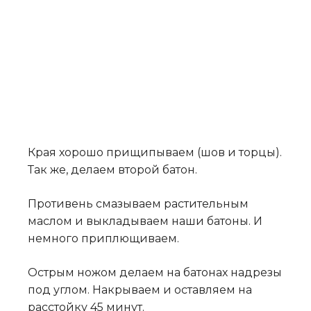
Края хорошо прищипываем (шов и торцы).
Так же, делаем второй батон.
Противень смазываем растительным
маслом и выкладываем наши батоны. И
немного приплющиваем.
Острым ножом делаем на батонах надрезы
под углом. Накрываем и оставляем на
расстойку 45 минут.