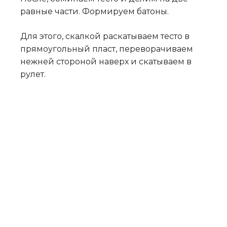
равные части. Формируем батоны.
Для этого, скалкой раскатываем тесто в
прямоугольный пласт, переворачиваем
нежней стороной наверх и скатываем в
рулет.