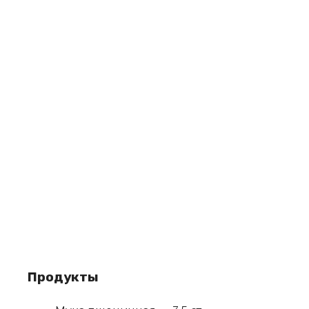
Продукты