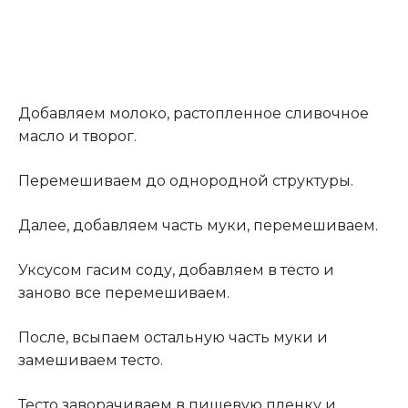
Добавляем молоко, растопленное сливочное
масло и творог.
Перемешиваем до однородной структуры.
Далее, добавляем часть муки, перемешиваем.
Уксусом гасим соду, добавляем в тесто и
заново все перемешиваем.
После, всыпаем остальную часть муки и
замешиваем тесто.
Тесто заворачиваем в пищевую пленку и