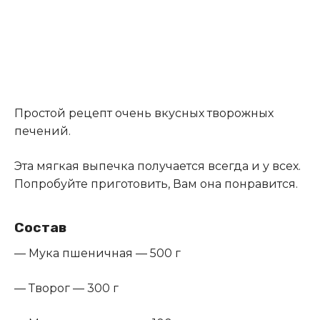
Простой рецепт очень вкусных творожных
печений.
Эта мягкая выпечка получается всегда и у всех.
Попробуйте приготовить, Вам она понравится.
Состав
— Мука пшеничная — 500 г
— Творог — 300 г