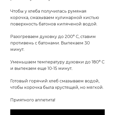
Чтобы у хлеба получилась румяная
корочка, смазываем кулинарной кистью
поверхность батонов кипяченой водой.
Разогреваем духовку до 200° C, ставим
противень с батонами. Выпекаем 30
минут.
Уменьшаем температуру духовки до 180° C
и выпекаем еще 10-15 минут
.
Готовый горячий хлеб смазываем водой,
чтобы корочка была хрустящей, но мягкой.
Приятного аппетита!