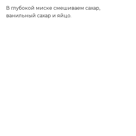
В глубокой миске смешиваем сахар,
ванильный сахар и яйцо.