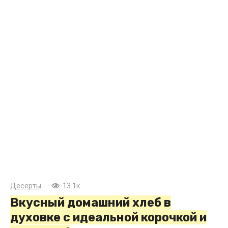
Десерты
13.1к.
Вкусный домашний хлеб в
духовке с идеальной корочкой и