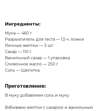
Ингредиенты:
Мука — 460 г
Разрыхлитель для теста — 1,5 ч. ложки
Яичные желтки — 3 шт.
Сахар — 110 г
Ванильный сахар — 1 упаковка
Сливочное масло — 250 г
Соль — Щепотка
Приготовление:
В муку добавляем соль и муку.
Взбиваем желтки с сахаром и ванильным