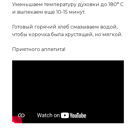
Уменьшаем температуру духовки до 180° C
и выпекаем еще 10-15 минут
.
Готовый горячий хлеб смазываем водой,
чтобы корочка была хрустящей, но мягкой.
Приятного аппетита!