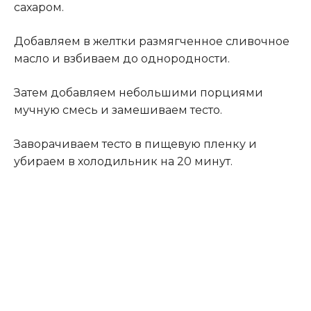
сахаром.
Добавляем в желтки размягченное сливочное
масло и взбиваем до однородности.
Затем добавляем небольшими порциями
мучную смесь и замешиваем тесто.
Заворачиваем тесто в пищевую пленку и
убираем в холодильник на 20 минут.