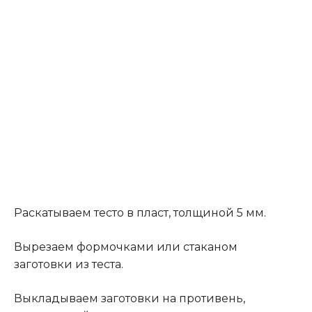
Раскатываем тесто в пласт, толщиной 5 мм
.
Вырезаем формочками или стаканом
заготовки из теста.
Выкладываем заготовки на противень,