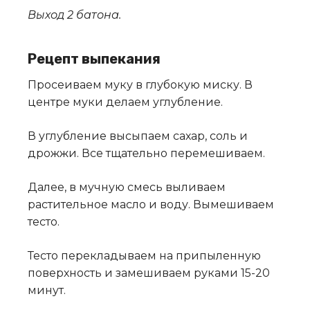
Выход 2 батона.
Рецепт выпекания
Просеиваем муку в глубокую миску. В
центре муки делаем углубление.
В углубление высыпаем сахар, соль и
дрожжи. Все тщательно перемешиваем.
Далее, в мучную смесь выливаем
растительное масло и воду. Вымешиваем
тесто.
Тесто перекладываем на припыленную
поверхность и замешиваем руками 15-20
минут.