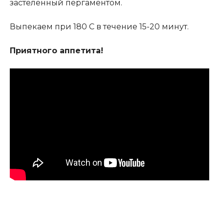
застеленный пергаментом.
Выпекаем при 180 С в течение 15-20 минут.
Приятного аппетита!