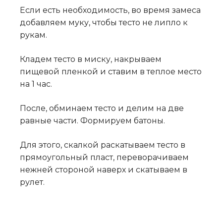
Если есть необходимость, во время замеса
добавляем муку, чтобы тесто не липло к
рукам.
Кладем тесто в миску, накрываем
пищевой пленкой и ставим в теплое место
на 1 час.
После, обминаем тесто и делим на две
равные части. Формируем батоны.
Для этого, скалкой раскатываем тесто в
прямоугольный пласт, переворачиваем
нежней стороной наверх и скатываем в
рулет.