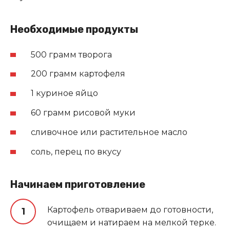
Необходимые продукты
500 грамм творога
200 грамм картофеля
1 куриное яйцо
60 грамм рисовой муки
сливочное или растительное масло
соль, перец по вкусу
Начинаем приготовление
Картофель отвариваем до готовности,
очищаем и натираем на мелкой терке.