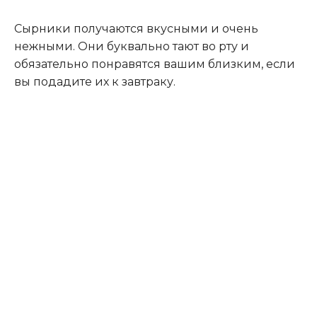
Сырники получаются вкусными и очень
нежными. Они буквально тают во рту и
обязательно понравятся вашим близким, если
вы подадите их к завтраку.