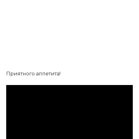
Приятного аппетита!