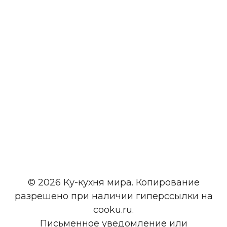
© 2026 Ку-кухня мира. Копирование
разрешено при наличии гиперссылки на
cooku.ru.
Письменное уведомление или