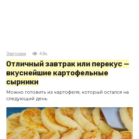
Завтраки
4.8к.
Отличный завтрак или перекус —
вкуснейшие картофельные
сырники
Можно готовить из картофеля, который остался на
следующий день