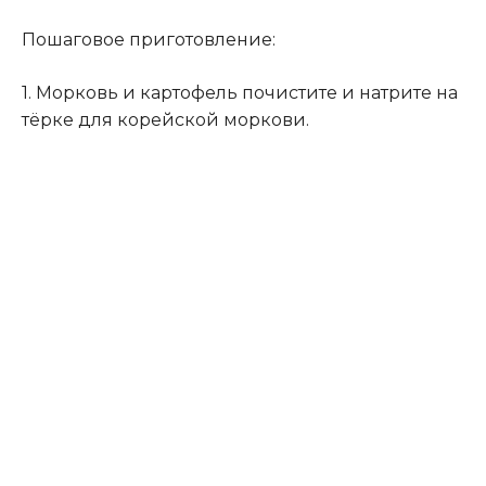
Пошаговое приготовление:
1. Морковь и картофель почистите и натрите на
тёрке для корейской моркови.