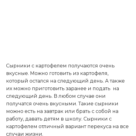
Сырники с картофелем получаются очень
вкусные. Можно готовить из картофеля,
который остался на следующий день. А также
их можно приготовить заранее и подать на
следующий день. В любом случае они
получатся очень вкусными. Такие сырники
можно есть на завтрак или брать с собой на
работу, давать детям в школу. Сырники с
картофелем отличный вариант перекуса на все
случаи жизни.