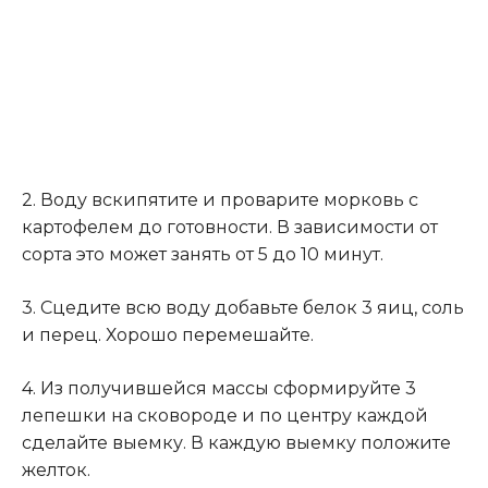
2. Воду вскипятите и проварите морковь с
картофелем до готовности. В зависимости от
сорта это может занять от 5 до 10 минут.
3. Сцедите всю воду добавьте белок 3 яиц, соль
и перец. Хорошо перемешайте.
4. Из получившейся массы сформируйте 3
лепешки на сковороде и по центру каждой
сделайте выемку. В каждую выемку положите
желток.