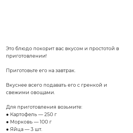
Это блюдо покорит вас вкусом и простотой в
приготовлении!
Приготовьте его на завтрак.
Вкуснее всего подавать его с гренкой и
свежими овощами.
Для приготовления возьмите:
● Картофель — 250 г
● Морковь — 100 г
● Яйца — 3 шт.