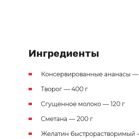
Ингредиенты
Консервированные ананасы — 1 
Творог — 400 г
Сгущенное молоко — 120 г
Сметана — 200 г
Желатин быстрорастворимый —