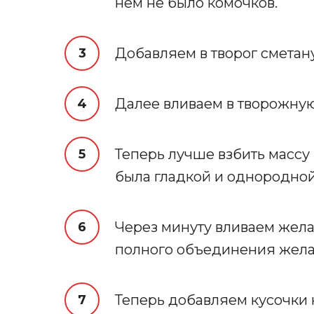
нем не было комочков.
Добавляем в творог сметан
Далее вливаем в творожную
Теперь лучше взбить массу
была гладкой и однородной
Через минуту вливаем жела
полного объединения жела
Теперь добавляем кусочки 