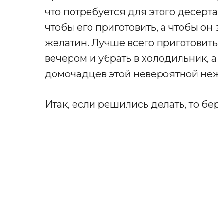
что потребуется для этого десерта, 
чтобы его приготовить, а чтобы он з
желатин. Лучше всего приготовить
вечером и убрать в холодильник, а
домочадцев этой невероятной не
Итак, если решились делать, то бе