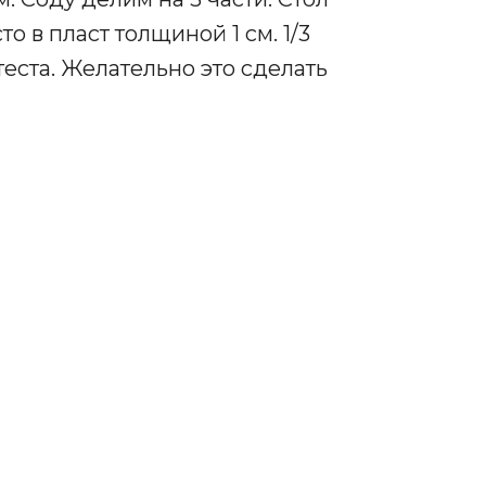
о в пласт толщиной 1 см. 1/3
еста. Желательно это сделать