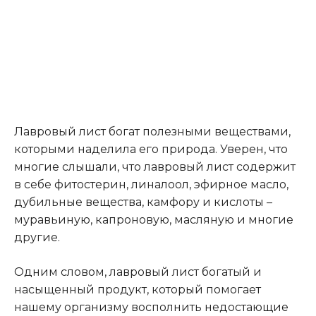
Лавровый лист богат полезными веществами,
которыми наделила его природа. Уверен, что
многие слышали, что лавровый лист содержит
в себе фитостерин, линалоол, эфирное масло,
дубильные вещества, камфору и кислоты –
муравьиную, капроновую, масляную и многие
другие.
Одним словом, лавровый лист богатый и
насыщенный продукт, который помогает
нашему организму восполнить недостающие