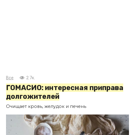
Все
2.7к.
ГОМАСИО: интересная приправа
долгожителей
Очищает кровь, желудок и печень