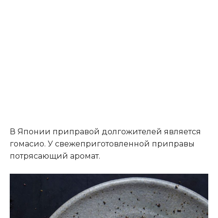
В Японии приправой долгожителей является
гомасио. У свежеприготовленной приправы
потрясающий аромат.