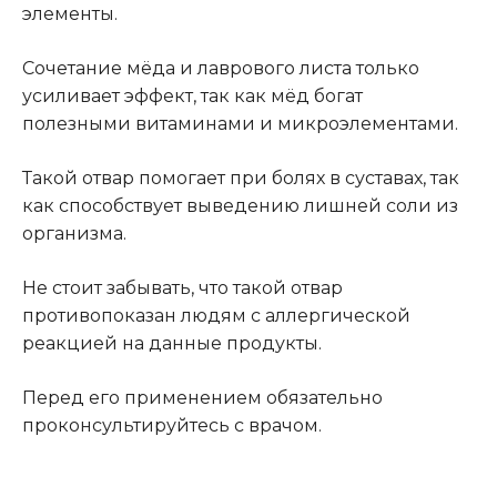
элементы.
Сочетание мёда и лаврового листа только
усиливает эффект, так как мёд богат
полезными витаминами и микроэлементами.
Такой отвар помогает при болях в суставах, так
как способствует выведению лишней соли из
организма.
Не стоит забывать, что такой отвар
противопоказан людям с аллергической
реакцией на данные продукты.
Перед его применением обязательно
проконсультируйтесь с врачом.