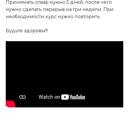
Принимать отвар нужно 5 дней, после чего
нужно сделать перерыв на три недели. При
необходимости курс нужно повторить.
Будьте здоровы!!!