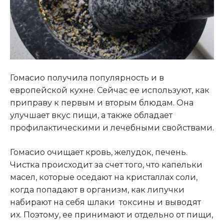
Гомасио получила популярность и в
европейской кухне. Сейчас ее используют, как
приправу к первым и вторым блюдам. Она
улучшает вкус пищи, а также обладает
профилактическими и лечебными свойствами
.
Гомасио очищает кровь, желудок, печень.
Чистка происходит за счет того, что капельки
масел, которые оседают на кристаллах соли,
когда попадают в организм, как липучки
набирают на себя шлаки токсины и выводят
их. Поэтому, ее принимают и отдельно от пищи,