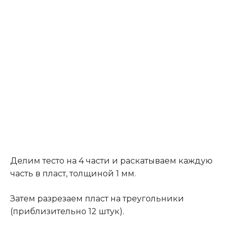
Делим тесто на 4 части и раскатываем каждую
часть в пласт, толщиной 1 мм.
Затем разрезаем пласт на треугольники
(приблизительно 12 штук).