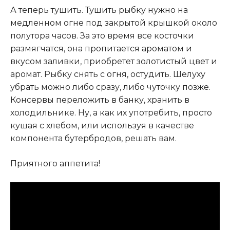
А теперь тушить. Тушить рыбку нужно на
медленном огне под закрытой крышкой около
полутора часов. За это время все косточки
размягчатся, она пропитается ароматом и
вкусом заливки, приобретет золотистый цвет и
аромат. Рыбку снять с огня, остудить
.
Шелуху
убрать можно либо сразу, либо чуточку позже.
Консервы переложить в банку, хранить в
холодильнике. Ну, а как их употребить, просто
кушая с хлебом, или используя в качестве
компонента бутербродов, решать вам.
Приятного аппетита!