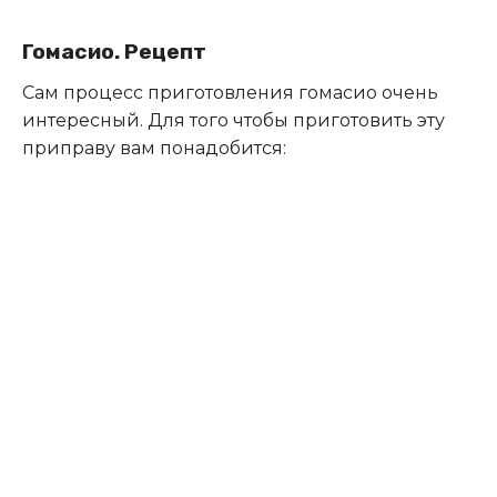
Гомасио. Рецепт
Сам процесс приготовления гомасио очень
интересный. Для того чтобы приготовить эту
приправу вам понадобится: