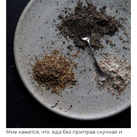
Мне кажется, что еда без приправ скучная и