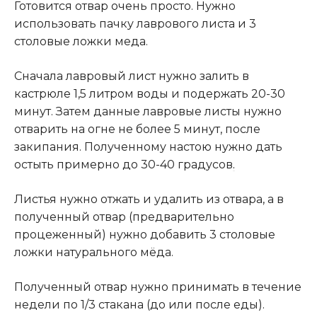
Готовится отвар очень просто. Нужно
использовать пачку лаврового листа и 3
столовые ложки меда.
Сначала лавровый лист нужно залить в
кастрюле 1,5 литром воды и подержать 20-30
минут. Затем данные лавровые листы нужно
отварить на огне не более 5 минут, после
закипания. Полученному настою нужно дать
остыть примерно до 30-40 градусов
.
Листья нужно отжать и удалить из отвара, а в
полученный отвар (предварительно
процеженный) нужно добавить 3 столовые
ложки натурального мёда.
Полученный отвар нужно принимать в течение
недели по 1/3 стакана (до или после еды).