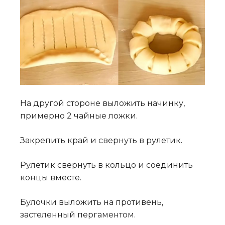
На другой стороне выложить начинку,
примерно 2 чайные ложки.
Закрепить край и свернуть в рулетик
.
Рулетик свернуть в кольцо и соединить
концы вместе.
Булочки выложить на противень,
застеленный пергаментом.