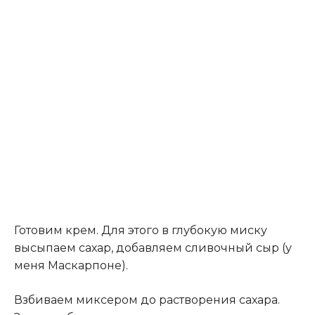
Готовим крем. Для этого в глубокую миску
высыпаем сахар, добавляем сливочный сыр (у
меня Маскарпоне).
Взбиваем миксером до растворения сахара.