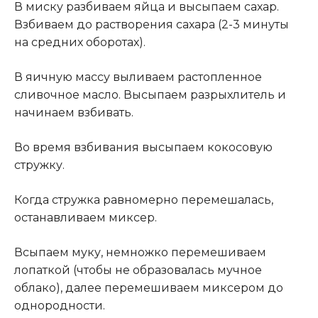
В миску разбиваем яйца и высыпаем сахар.
Взбиваем до растворения сахара (2-3 минуты
на средних оборотах).
В яичную массу выливаем растопленное
сливочное масло. Высыпаем разрыхлитель и
начинаем взбивать.
Во время взбивания высыпаем кокосовую
стружку.
Когда стружка равномерно перемешалась,
останавливаем миксер.
Всыпаем муку, немножко перемешиваем
лопаткой (чтобы не образовалась мучное
облако), далее перемешиваем миксером до
однородности.