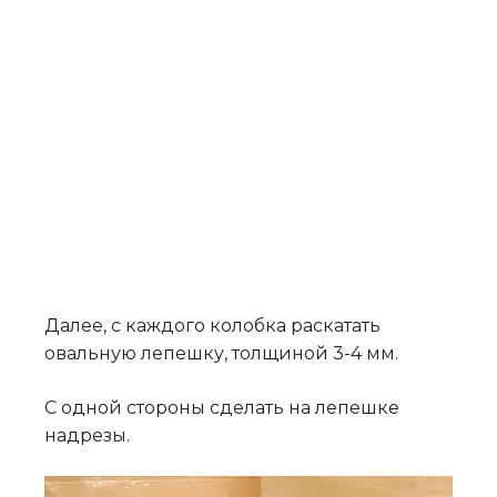
Далее, с каждого колобка раскатать
овальную лепешку, толщиной 3-4 мм.
С одной стороны сделать на лепешке
надрезы.