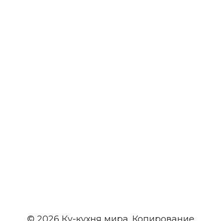
© 2026 Ку-кухня мира. Копирование