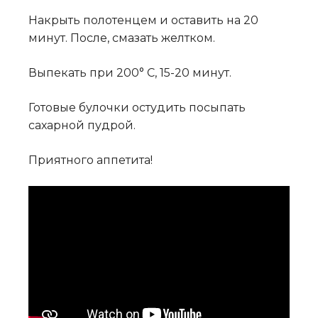
Накрыть полотенцем и оставить на 20
минут. После, смазать желтком.
Выпекать при 200° C, 15-20 минут.
Готовые булочки остудить посыпать
сахарной пудрой.
Приятного аппетита!