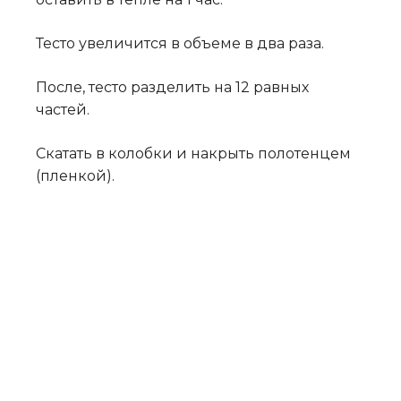
Тесто увеличится в объеме в два раза.
После, тесто разделить на 12 равных
частей.
Скатать в колобки и накрыть полотенцем
(пленкой).