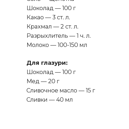
Шоколад — 100 г
Какао — 3 ст. л.
Крахмал — 2 ст. л.
Разрыхлитель — 1 ч. л.
Молоко — 100-150 мл
Для глазури:
Шоколад — 100 г
Мед — 20 г
Сливочное масло — 15 г
Сливки — 40 мл