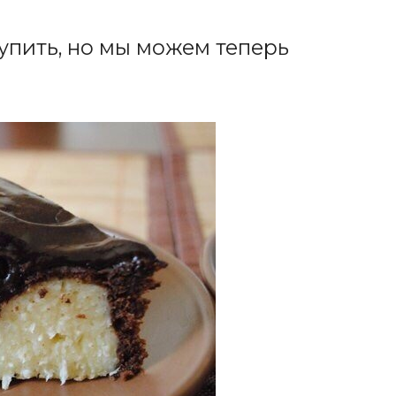
купить, но мы можем теперь