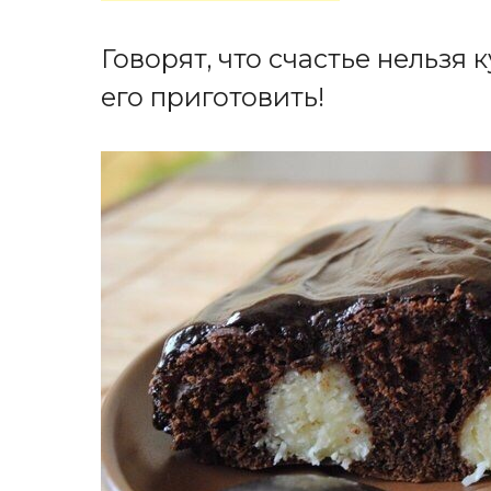
Говорят, что счастье нельзя 
его приготовить!