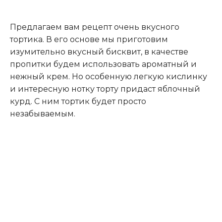
Предлагаем вам рецепт очень вкусного
тортика. В его основе мы приготовим
изумительно вкусный бисквит, в качестве
пропитки будем использовать ароматный и
нежный крем. Но особенную легкую кислинку
и интересную нотку торту придаст яблочный
курд. С ним тортик будет просто
незабываемым.