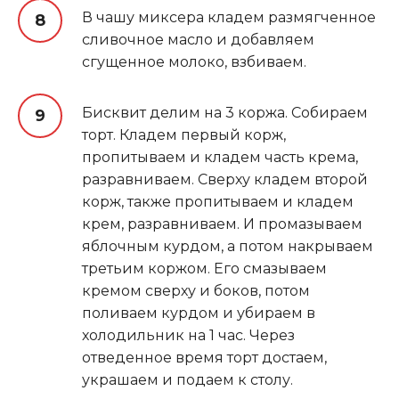
В чашу миксера кладем размягченное
сливочное масло и добавляем
сгущенное молоко, взбиваем.
Бисквит делим на 3 коржа. Собираем
торт. Кладем первый корж,
пропитываем и кладем часть крема,
разравниваем. Сверху кладем второй
корж, также пропитываем и кладем
крем, разравниваем. И промазываем
яблочным курдом, а потом накрываем
третьим коржом. Его смазываем
кремом сверху и боков, потом
поливаем курдом и убираем в
холодильник на 1 час. Через
отведенное время торт достаем,
украшаем и подаем к столу.