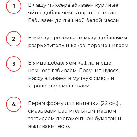
В чашу миксера вбиваем куриные
яйца, добавляем сахар и ванилин.
Взбиваем до пышной белой массы.
В миску просеиваем муку, добавляем
разрыхлитель и какао, перемешиваем.
В яйца добавляем кефир и еще
немного взбиваем. Получившуюся
массу вливаем в мучную смесь и
хорошо перемешиваем.
Берем форму для выпечки (22 см.) ,
смазываем растительным маслом,
застилаем пергаментной бумагой и
выливаем тесто.