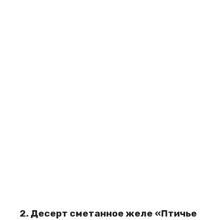
2. Десерт сметанное желе «Птичье