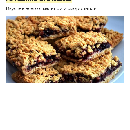
Вкуснее всего с малиной и смородиной!