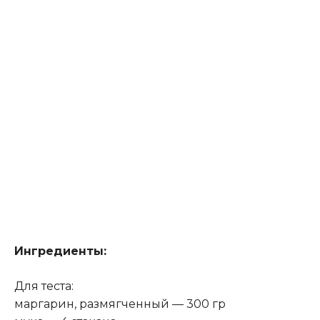
Ингредиенты:
Для теста:
маргарин, размягченный — 300 гр