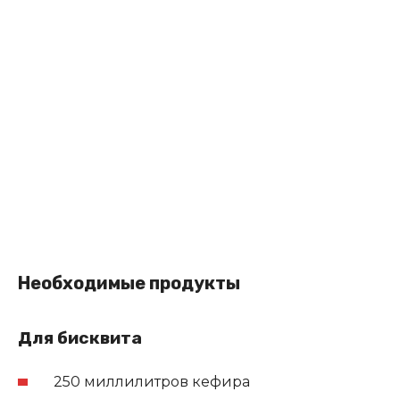
Необходимые продукты
Для бисквита
250 миллилитров кефира