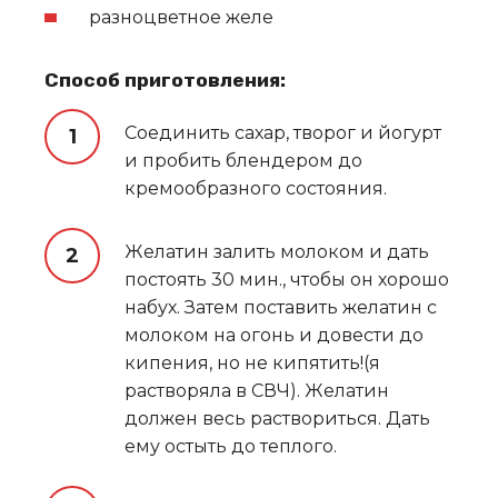
разноцветное желе
Способ приготовления:
Соединить сахар, творог и йогурт
и пробить блендером до
кремообразного состояния.
Желатин залить молоком и дать
постоять 30 мин., чтобы он хорошо
набух. Затем поставить желатин с
молоком на огонь и довести до
кипения, но не кипятить!(я
растворяла в СВЧ). Желатин
должен весь раствориться. Дать
ему остыть до теплого.