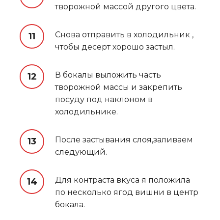
творожной массой другого цвета.
Снова отправить в холодильник ,
чтобы десерт хорошо застыл.
В бокалы выложить часть
творожной массы и закрепить
посуду под наклоном в
холодильнике.
После застывания слоя,заливаем
следующий.
Для контраста вкуса я положила
по несколько ягод вишни в центр
бокала.