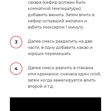
сахара (кефир должен быть
комнатной температуры),
добавить ваниль. Затем влить в
кефир остывший желатин и
взбить миксером 1 минуту.
Далее смесь разделить на две
части, в одну добавить какао и
хорошо перемешать.
Далее смесь разлить в стаканы
или креманки: сначала один слой,
затем когда зажелируется влить
второй и т.д.