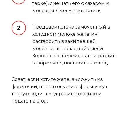
терке), смешать его с сахаром и
молоком. Смесь вскипятить.
Предварительно замоченный в
холодном молоке желатин
растворить в закипевшей
молочно-шоколадной смеси.
Хорошо все перемешать и разлить
в формочки, поставить в холод.
Совет: если хотите желе, выложить из
формочки, просто опустите формочку в
теплую водичку, украсить красиво и
подать на стол.