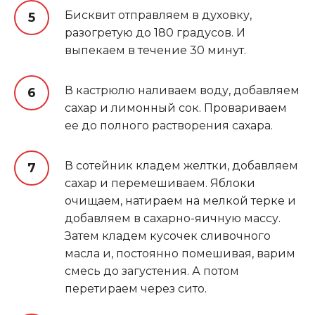
Бисквит отправляем в духовку,
разогретую до 180 градусов. И
выпекаем в течение 30 минут.
В кастрюлю наливаем воду, добавляем
сахар и лимонный сок. Провариваем
ее до полного растворения сахара.
В сотейник кладем желтки, добавляем
сахар и перемешиваем. Яблоки
очищаем, натираем на мелкой терке и
добавляем в сахарно-яичную массу.
Затем кладем кусочек сливочного
масла и, постоянно помешивая, варим
смесь до загустения. А потом
перетираем через сито
.