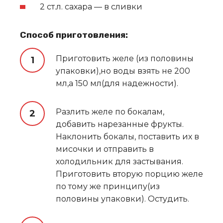
2 ст.л. сахара — в сливки
Способ приготовления:
Приготовить желе (из половины
упаковки),но воды взять не 200
мл,а 150 мл(для надежности).
Разлить желе по бокалам,
добавить нарезанные фрукты.
Наклонить бокалы, поставить их в
мисочки и отправить в
холодильник для застывания.
Приготовить вторую порцию желе
по тому же принципу(из
половины упаковки). Остудить.