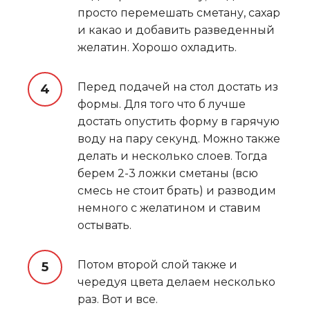
просто перемешать сметану, сахар
и какао и добавить разведенный
желатин. Хорошо охладить.
Перед подачей на стол достать из
формы. Для того что б лучше
достать опустить форму в гарячую
воду на пару секунд. Можно также
делать и несколько слоев. Тогда
берем 2-3 ложки сметаны (всю
смесь не стоит брать) и разводим
немного с желатином и ставим
остывать.
Потом второй слой также и
чередуя цвета делаем несколько
раз. Вот и все.