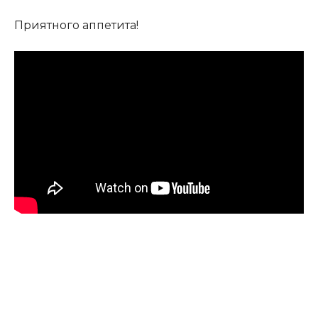
Приятного аппетита!