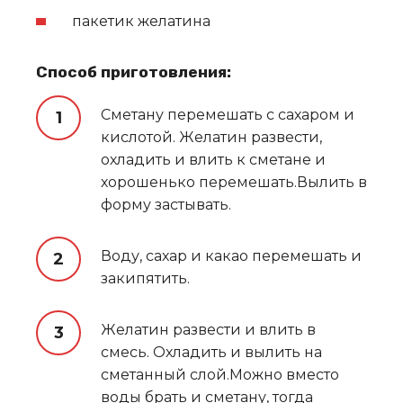
пакетик желатина
Способ приготовления:
Сметану перемешать с сахаром и
кислотой. Желатин развести,
охладить и влить к сметане и
хорошенько перемешать.Вылить в
форму застывать.
Воду, сахар и какао перемешать и
закипятить.
Желатин развести и влить в
смесь. Охладить и вылить на
сметанный слой.Можно вместо
воды брать и сметану, тогда