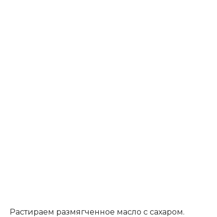
Растираем размягченное масло с сахаром.