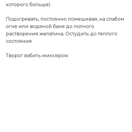
которого больше).
Подогревать, постоянно помешивая, на слабом
огне или водяной бане до полного
растворения желатина. Остудить до тёплого
состояния.
Творог взбить миксером.