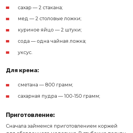
сахар — 2 стакана;
мед — 2 столовые ложки;
куриное яйцо — 2 штуки;
сода — одна чайная ложка;
уксус.
Для крема:
сметана — 800 грамм;
сахарная пудра — 100-150 грамм;
Приготовление:
Сначала займемся приготовлением коржей