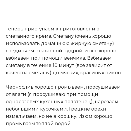
Теперь приступаем к приготовлению
сметанного крема. Сметану (очень хорошо
использовать домашнюю жирную сметану)
соединяем с сахарной пудрой, и все хорошо
взбиваем при помощи венчика. Взбиваем
сметану в течение 10 минут (все зависит от
качества сметаны) до мягких, красивых пиков.
Чернослив хорошо промываем, просушиваем
от влаги (я просушиваю при помощи
одноразовых кухонных полотенец), нарезаем
небольшими кусочками. Грецкие орехи
измельчаем, но не в крошку. Изюм хорошо
промываем теплой водой.