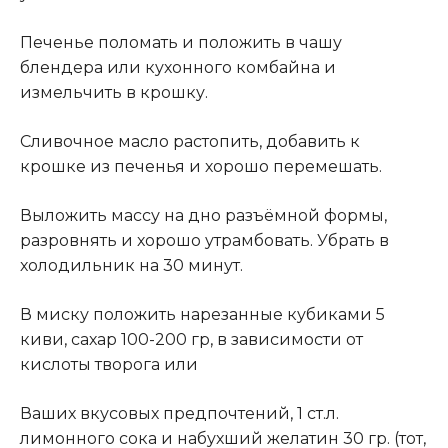
Печенье поломать и положить в чашу
блендера или кухонного комбайна и
измельчить в крошку.
Сливочное масло растопить, добавить к
крошке из печенья и хорошо перемешать.
Выложить массу на дно разъёмной формы,
разровнять и хорошо утрамбовать. Убрать в
холодильник на 30 минут.
В миску положить нарезанные кубиками 5
киви, сахар 100-200 гр, в зависимости от
кислоты творога или
Ваших вкусовых предпочтений, 1 ст.л.
лимонного сока и набухший желатин 30 гр. (тот,