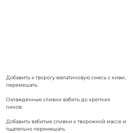
Добавить к творогу желатиновую смесь с киви,
перемешать.
Охлаждённые сливки взбить до крепких
пиков.
Добавить взбитые сливки к творожной массе и
тщательно перемешать.