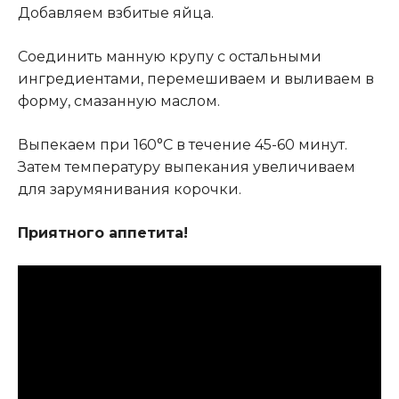
Добавляем взбитые яйца.
Соединить манную крупу с остальными
ингредиентами, перемешиваем и выливаем в
форму, смазанную маслом.
Выпекаем при 160°С в течение 45-60 минут.
Затем температуру выпекания увеличиваем
для зарумянивания корочки.
Приятного аппетита!