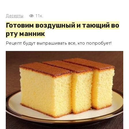
Десерты
11к.
Готовим воздушный и тающий во
рту манник
Рецепт будут выпрашивать все, кто попробует!