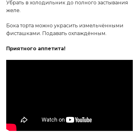
Убрать в холодильник до полного застывания
желе.
Бока торта можно украсить измельчёнными
фисташками. Подавать охлаждённым.
Приятного аппетита!