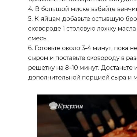
4. В большой миске взбейте венчи
5. К яйцам добавьте остывшую бро
сковороде 1 столовую ложку масла
смесь.
6. Готовьте около 3-4 минут, пока 
сыром и поставьте сковороду в ра
решетку на 8–10 минут. Достаньте 
дополнительной порцией сыра и 