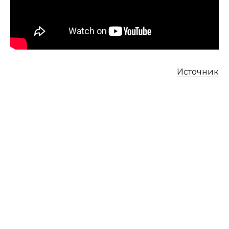
Источник