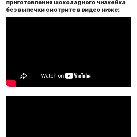
приготовления шоколадного чизкейка
без выпечки смотрите в видео ниже: