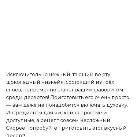
Исключительно нежный, тающий во рту,
шоколадный чизкейк, состоящий из трёх
слоёв, непременно станет вашим фаворитом
среди десертов! Приготовить его очень просто
— вам даже не понадобится включать духовку.
Ингредиенты для чизкейка простые и
доступные, а рецепт совсем несложный.
Скорее попробуйте приготовить этот вкусный
десерт!