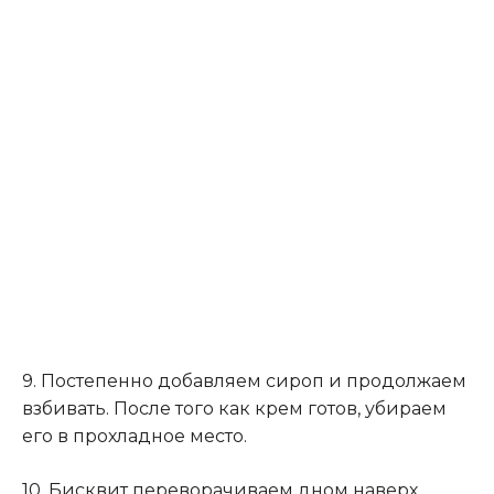
9. Постепенно добавляем сироп и продолжаем
взбивать. После того как крем готов, убираем
его в прохладное место.
10. Бисквит переворачиваем дном наверх
.