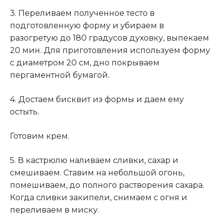
3. Переливаем полученное тесто в
подготовленную форму и убираем в
разогретую до 180 градусов духовку, выпекаем
20 мин. Для приготовления используем форму
с диаметром 20 см, дно покрываем
пергаментной бумагой.
4. Достаем бисквит из формы и даем ему
остыть.
Готовим крем.
5. В кастрюлю наливаем сливки, сахар и
смешиваем. Ставим на небольшой огонь,
помешиваем, до полного растворения сахара.
Когда сливки закипели, снимаем с огня и
переливаем в миску.