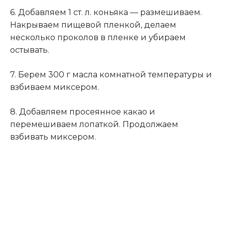
6. Добавляем 1 ст. л. коньяка — размешиваем.
Накрываем пищевой пленкой, делаем
несколько проколов в пленке и убираем
остывать.
7. Берем 300 г масла комнатной температуры и
взбиваем миксером.
8. Добавляем просеянное какао и
перемешиваем лопаткой. Продолжаем
взбивать миксером.