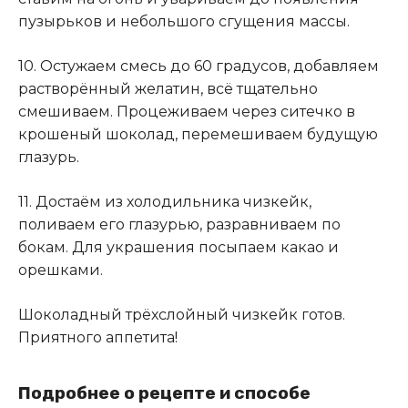
пузырьков и небольшого сгущения массы.
10. Остужаем смесь до 60 градусов, добавляем
растворённый желатин, всё тщательно
смешиваем. Процеживаем через ситечко в
крошеный шоколад, перемешиваем будущую
глазурь.
11. Достаём из холодильника чизкейк,
поливаем его глазурью, разравниваем по
бокам. Для украшения посыпаем какао и
орешками.
Шоколадный трёхслойный чизкейк готов.
Приятного аппетита!
Подробнее о рецепте и способе