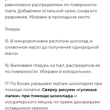
равномерно распределяем по поверхности
торта. Добавляем остальной крем, снова его
разровняв. Убираем в прохладное место.
Глазурь
15. В микроволновке растопим шоколад и
сливочное масло до получения однородной
массы.
16. Выливаем глазурь на торт, распределив ее
по поверхности. Убираем в холодильник.
17. По бокам украшаем тертым шоколадом при
помощи лопатки.
Сверху рисуем «гусиные
лапки» при помощи шоколада
и
кондитерского мешка, по краям декорируем
оставшимся кремом.