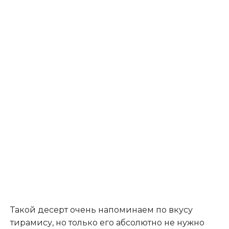
Такой десерт очень напоминаем по вкусу
тирамису, но только его абсолютно не нужно