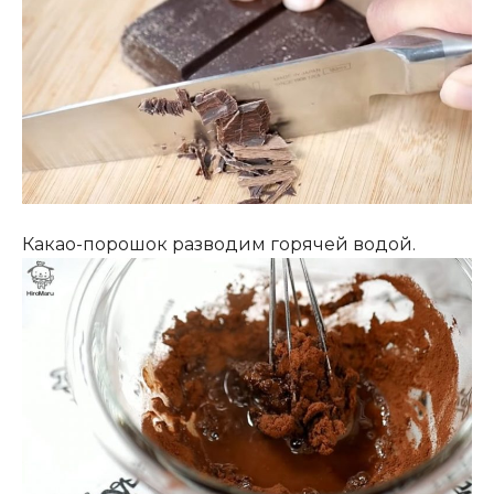
Какао-порошок разводим горячей водой.