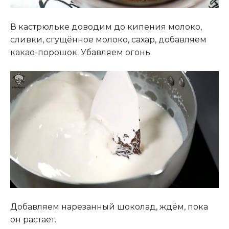
В кастрюльке доводим до кипения молоко,
сливки, сгущённое молоко, сахар, добавляем
какао-порошок. Убавляем огонь.
Добавляем нарезанный шоколад, ждём, пока
он растает.