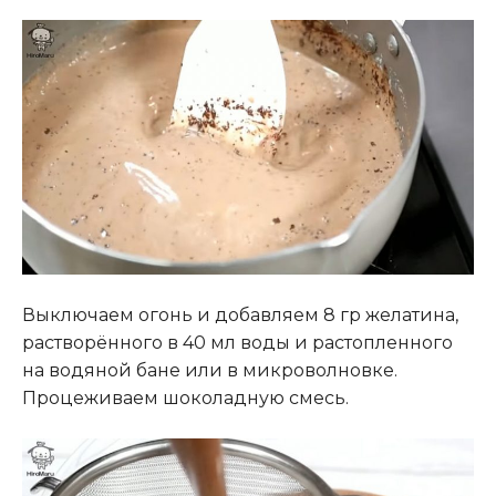
Выключаем огонь и добавляем 8 гр желатина,
растворённого в 40 мл воды и растопленного
на водяной бане или в микроволновке.
Процеживаем шоколадную смесь.