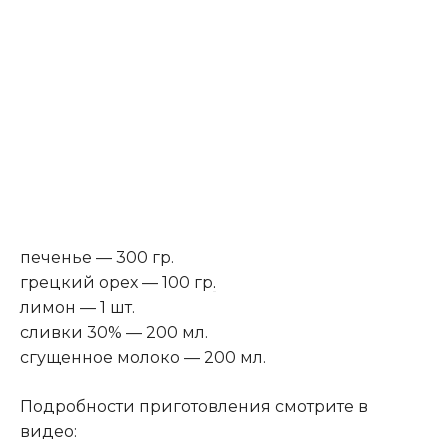
печенье — 300 гр.
грецкий орех — 100 гр
.
лимон — 1 шт.
сливки 30% — 200 мл.
сгущенное молоко — 200 мл.
Подробности приготовления смотрите в
видео: