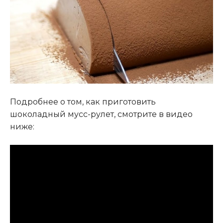
Подробнее о том, как приготовить
шоколадный мусс-рулет, смотрите в видео
ниже: