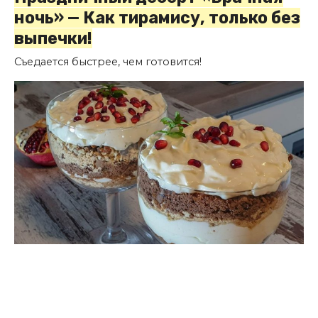
ночь» — Как тирамису, только без
выпечки!
Съедается быстрее, чем готовится!