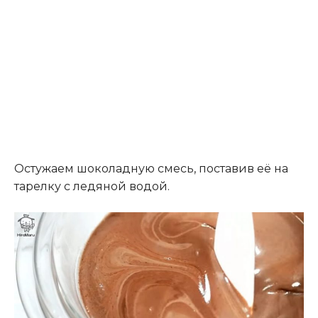
Остужаем шоколадную смесь, поставив её на
тарелку с ледяной водой.