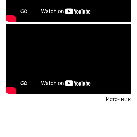
Источник