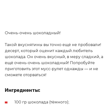
Очень-очень шоколадный!
Такой вкуснятины вы точно ещё не пробовали!
десерт, который оценит каждый любитель
шоколада. Он очень вкусный, в меру сладкий, а
ещё очень-очень шоколадный! Попробуйте
приготовить этот мусс-рулет однажды — и не
сможете оторваться!
Ингредиенты:
100 гр шоколада (тёмного);