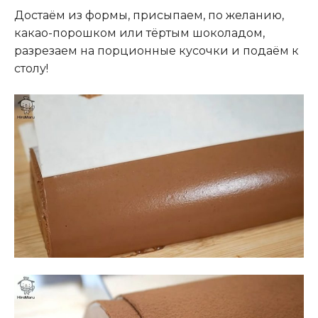
Достаём из формы, присыпаем, по желанию,
какао-порошком или тёртым шоколадом,
разрезаем на порционные кусочки и подаём к
столу!