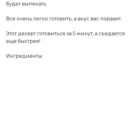
будет выпекать.
Все очень легко готовить, а вкус вас поразит.
Этот десерт готовиться за 5 минут, а съедается
еще быстрее!
Ингредиенты: