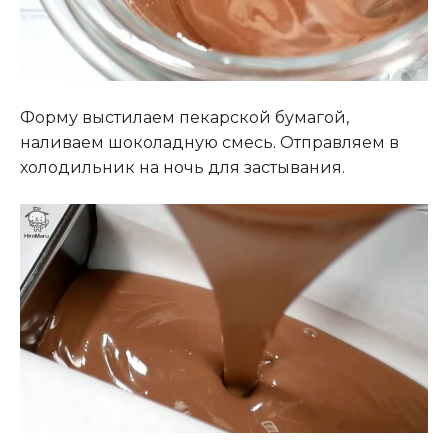
Форму выстилаем пекарской бумагой,
наливаем шоколадную смесь
.
Отправляем в
холодильник на ночь для застывания.