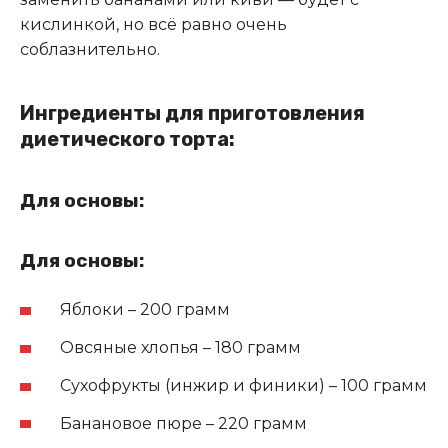
кислинкой, но всё равно очень
соблазнительно.
Ингредиенты для приготовления
диетического торта:
Для основы:
Для основы:
Яблоки – 200 грамм
Овсяные хлопья – 180 грамм
Сухофрукты (инжир и финики) – 100 грамм
Банановое пюре – 220 грамм