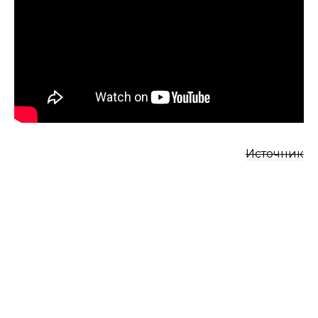
Источник