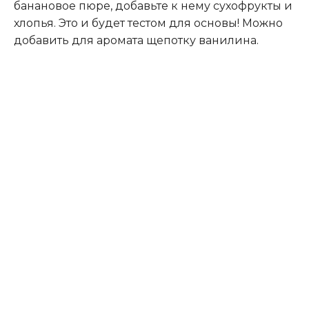
банановое пюре, добавьте к нему сухофрукты и
хлопья. Это и будет тестом для основы! Можно
добавить для аромата щепотку ванилина.