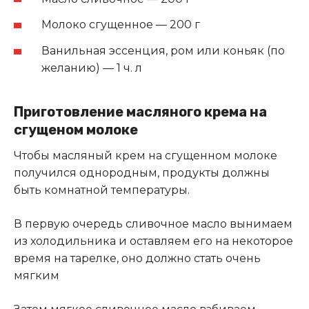
Молоко сгущенное — 200 г
Ванильная эссенция, ром или коньяк (по
желанию) — 1 ч. л
Приготовление масляного крема на
сгущеном молоке
Чтобы масляный крем на сгущенном молоке
получился однородным, продукты должны
быть комнатной температуры.
В первую очередь сливочное масло вынимаем
из холодильника и оставляем его на некоторое
время на тарелке, оно должно стать очень
мягким