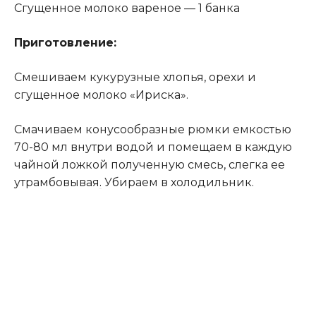
Сгущенное молоко вареное — 1 банка
Приготовление:
Смешиваем кукурузные хлопья, орехи и
сгущенное молоко «Ириска».
Смачиваем конусообразные рюмки емкостью
70-80 мл внутри водой и помещаем в каждую
чайной ложкой полученную смесь, слегка ее
утрамбовывая
.
Убираем в холодильник.