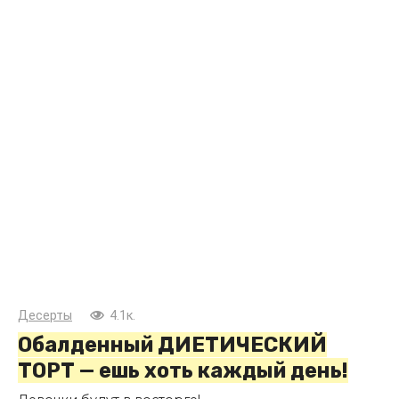
Десерты
4.1к.
Обалденный ДИЕТИЧЕСКИЙ
ТОРТ — ешь хоть каждый день!