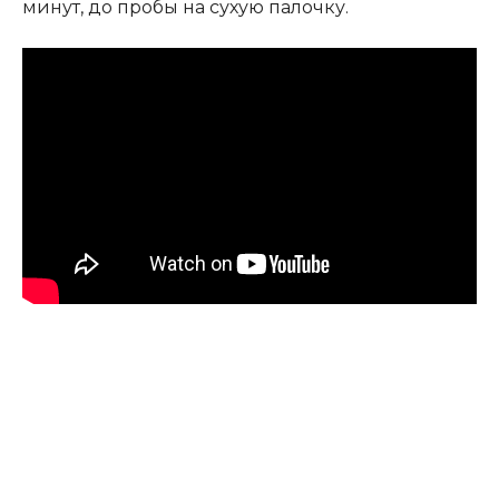
минут, до пробы на сухую палочку.