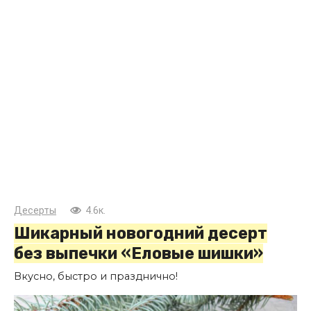
Десерты
4.6к.
Шикарный новогодний десерт
без выпечки «Еловые шишки»
Вкусно, быстро и празднично!