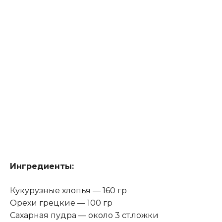
Ингредиенты:
Кукурузные хлопья — 160 гр
Орехи грецкие — 100 гр
Сахарная пудра — около 3 ст.ложки