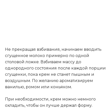
Не прекращая взбивания, начинаем вводить
сгущенное молоко примерно по одной
столовой ложке. Взбиваем массу до
однородного состояния после каждой порции
сгущенки, пока крем не станет пышным и
воздушным. По желанию ароматизируем
ванилью, ромом или коньяком
.
При необходимости, крем можно немного
охладить, чтобы он лучше держал форму.