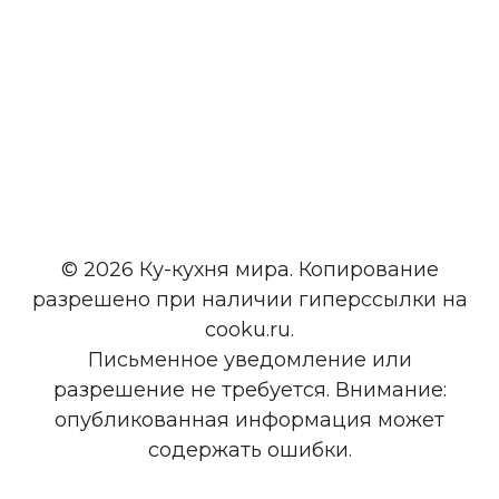
© 2026 Ку-кухня мира. Копирование
разрешено при наличии гиперссылки на
cooku.ru.
Письменное уведомление или
разрешение не требуется. Внимание:
опубликованная информация может
содержать ошибки.