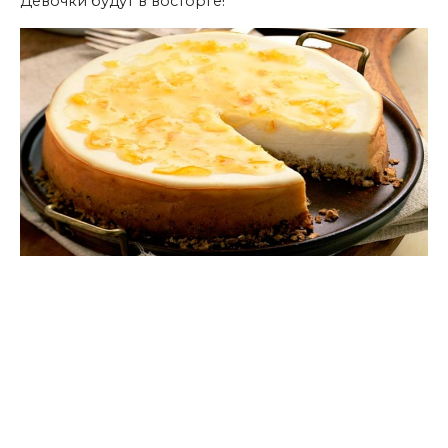
Девочки будут в восторге!