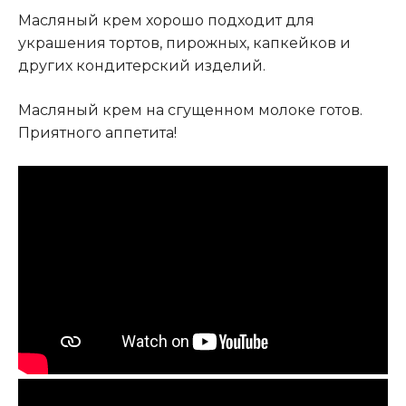
Масляный крем хорошо подходит для
украшения тортов, пирожных, капкейков и
других кондитерский изделий.
Масляный крем на сгущенном молоке готов.
Приятного аппетита!