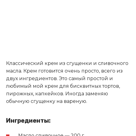
Классический крем из сгущенки и сливочного
масла. Крем готовится очень просто, всего из
двух ингредиентов. Это самый простой и
любимый мой крем для бисквитных тортов,
пирожных, капкейков. Иногда заменяю
обычную сгущенку на вареную.
Ингредиенты:
Масло сливочное — 200 г