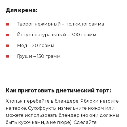
Для крема:
Творог нежирный – полкилограмма
Йогурт натуральный – 300 грамм
Мед – 20 грамм
Груши – 150 грамм
Как приготовить диетический торт:
Хлопья перебейте в блендере. Яблоки натрите
на терке. Сухофрукты измельчите ножом или
можете использовать блендер (но они должны
быть кусочками, а не пюре)
.
Сделайте