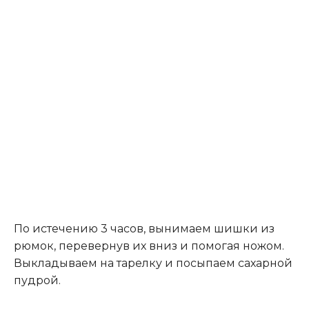
По истечению 3 часов, вынимаем шишки из
рюмок, перевернув их вниз и помогая ножом.
Выкладываем на тарелку и посыпаем сахарной
пудрой.