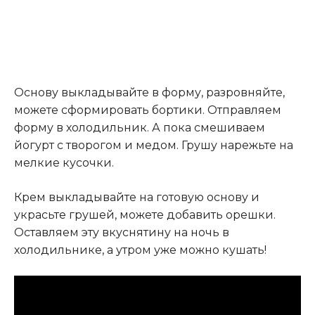
Основу выкладывайте в форму, разровняйте,
можете сформировать бортики. Отправляем
форму в холодильник. А пока смешиваем
йогурт с творогом и медом. Грушу нарежьте на
мелкие кусочки.
Крем выкладывайте на готовую основу и
украсьте грушей, можете добавить орешки.
Оставляем эту вкуснятину на ночь в
холодильнике, а утром уже можно кушать!