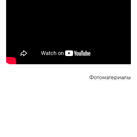
Фотоматериалы