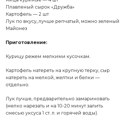
Плавленый сырок «Дружба»
Картофель — 2 шт
Лук по вкусу
,
лучше репчатый, можно зеленый
Майонез
Приготовление:
Курицу режем мелкими кусочкам.
Картофель натереть на крупную терку, сыр
натереть на мелкой, желтки и белки —
отдельно.
Лук лучше, предварительно замариновать
(мелко нарезать и на 10-20 минут залить
смесью уксуса 1 ст. л. и горячей воды).