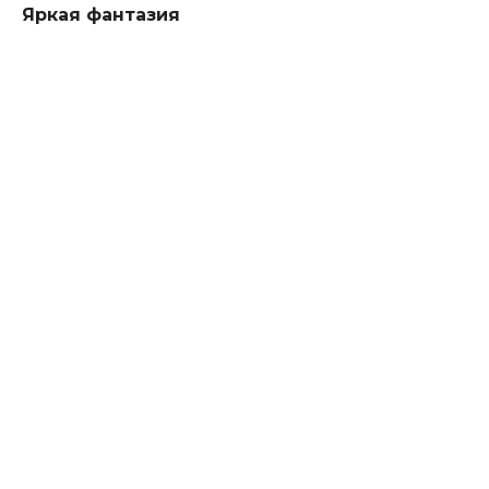
Яркая фантазия