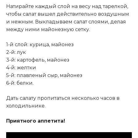
Натирайте каждый слой на весу над тарелкой,
чтобы салат вышел действительно воздушным
и нежным. Выкладываем салат слоями, делая
между ними майонезную сетку.
1-й слой: курица, майонез
2-й: лук
3-й: картофель, майонез
4-й: желтки
5-й: плавленый сыр, майонез
6-й: белки.
Дать салату пропитаться несколько часов в
холодильнике.
Приятного аппетита!