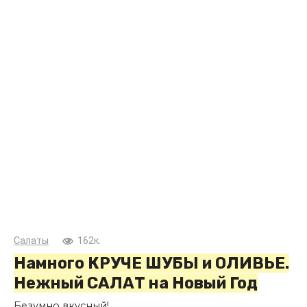
Салаты
162к.
Намного КРУЧЕ ШУБЫ и ОЛИВЬЕ.
Нежный САЛАТ на Новый Год
Безумно вкусный!