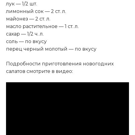
лук — 1/2 шт.
лимонный сок — 2 ст. л
.
майонез — 2 ст. л.
масло растительное — 1 ст. л.
сахар — 1/2 ч. л.
соль — по вкусу
перец черный молотый — по вкусу
Подробности приготовления новогодних
салатов смотрите в видео: