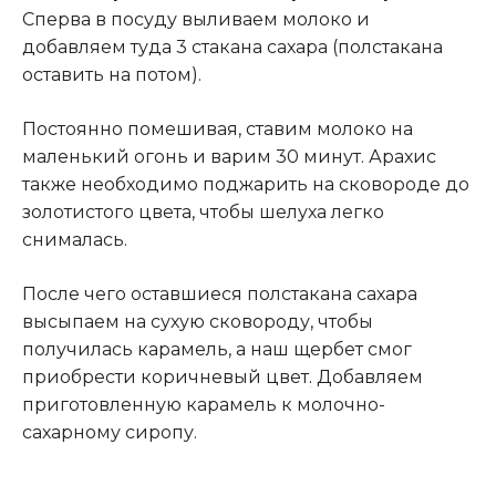
Сперва в посуду выливаем молоко и
добавляем туда 3 стакана сахара (полстакана
оставить на потом).
Постоянно помешивая, ставим молоко на
маленький огонь и варим 30 минут. Арахис
также необходимо поджарить на сковороде до
золотистого цвета, чтобы шелуха легко
снималась.
После чего оставшиеся полстакана сахара
высыпаем на сухую сковороду, чтобы
получилась карамель, а наш щербет смог
приобрести коричневый цвет
.
Добавляем
приготовленную карамель к молочно-
сахарному сиропу.