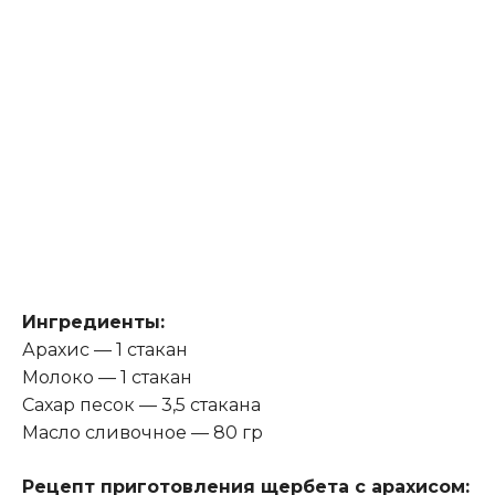
Ингредиенты:
Арахис — 1 стакан
Молоко — 1 стакан
Сахар песок — 3,5 стакана
Масло сливочное — 80 гр
Рецепт приготовления щербета с арахисом: