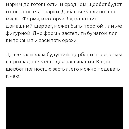
Варим до готовности. В среднем, щербет будет
готов через час варки. Добавляем сливочное
масло. Форма, в которую будет вылит
домашний щербет, может быть простой или же
фигурной. Дно формы застелить бумагой для
выпекания и засыпать орехи.
Далее заливаем будущий щербет и переносим
в прохладное место для застывания. Когда
щербет полностью застыл, его можно подавать
к чаю.