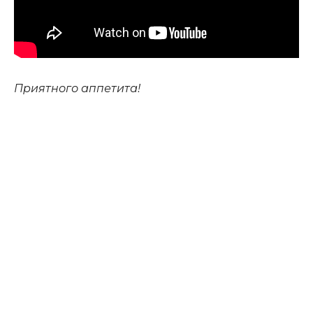
Приятного аппетита!