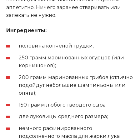
аппетитно. Ничего заранее отваривать или
запекать не нужно.
Ингредиенты:
половина копченой грудки;
250 грамм маринованных огурцов (или
корнишонов);
200 грамм маринованных грибов (отлично
подойдут небольшие шампиньоны или
опята);
150 грамм любого твердого сыра;
две луковицы среднего размера;
немного рафинированного
подсолнечного масла для жарки лука;