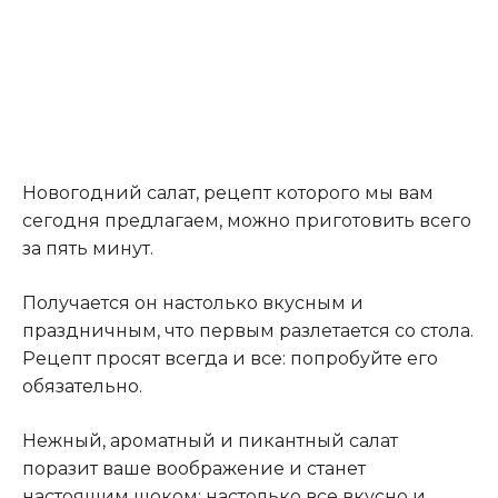
Новогодний салат, рецепт которого мы вам
сегодня предлагаем, можно приготовить всего
за пять минут.
Получается он настолько вкусным и
праздничным, что первым разлетается со стола.
Рецепт просят всегда и все: попробуйте его
обязательно.
Нежный, ароматный и пикантный салат
поразит ваше воображение и станет
настоящим шоком: настолько все вкусно и