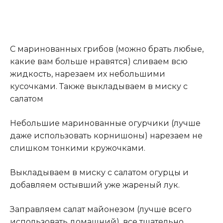
С маринованных грибов (можно брать любые,
какие вам больше нравятся) сливаем всю
жидкость, нарезаем их небольшими
кусочками. Также выкладываем в миску с
салатом
Небольшие маринованные огурчики (лучше
даже использовать корнишоны) нарезаем не
слишком тонкими кружочками.
Выкладываем в миску с салатом огурцы и
добавляем остывший уже жареный лук.
Заправляем салат майонезом (лучше всего
использовать домашний), все тщательно