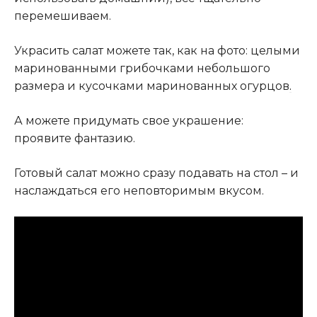
перемешиваем.
Украсить салат можете так, как на фото: целыми
маринованными грибочками небольшого
размера и кусочками маринованных огурцов
.
А можете придумать свое украшение:
проявите фантазию.
Готовый салат можно сразу подавать на стол – и
наслаждаться его неповторимым вкусом.