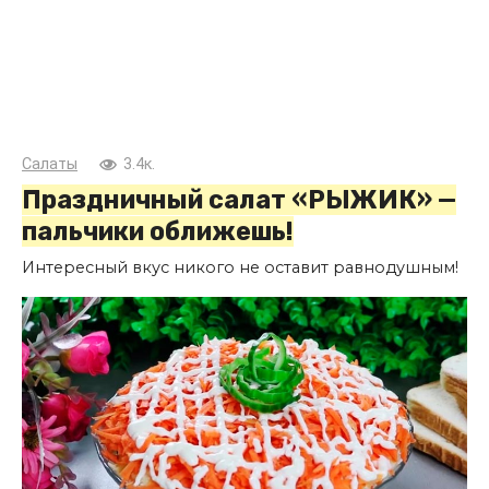
Салаты
3.4к.
Праздничный салат «РЫЖИК» —
пальчики оближешь!
Интересный вкус никого не оставит равнодушным!