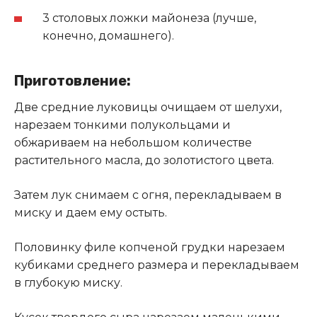
3 столовых ложки майонеза (лучше,
конечно, домашнего).
Приготовление:
Две средние луковицы очищаем от шелухи,
нарезаем тонкими полукольцами и
обжариваем на небольшом количестве
растительного масла, до золотистого цвета.
Затем лук снимаем с огня, перекладываем в
миску и даем ему остыть.
Половинку филе копченой грудки нарезаем
кубиками среднего размера и перекладываем
в глубокую миску.