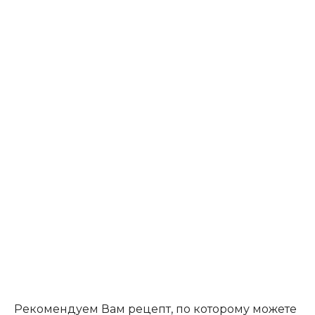
Рекомендуем Вам рецепт, по которому можете