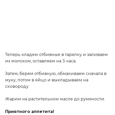
Теперь кладем отбивные в тарелку и заливаем
их молоком, оставляем на 3 часа
.
Затем, берем отбивную, обмакиваем сначала в
муку, потом в яйцо и выкладываем на
сковороду.
Жарим на растительном масле до румяности.
Приятного аппетита!