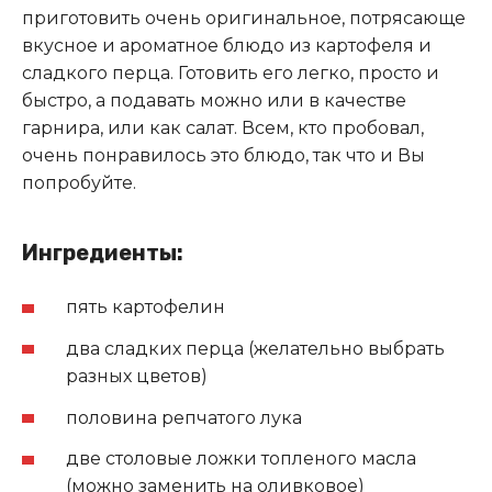
приготовить очень оригинальное, потрясающе
вкусное и ароматное блюдо из картофеля и
сладкого перца. Готовить его легко, просто и
быстро, а подавать можно или в качестве
гарнира, или как салат. Всем, кто пробовал,
очень понравилось это блюдо, так что и Вы
попробуйте.
Ингредиенты:
пять картофелин
два сладких перца (желательно выбрать
разных цветов)
половина репчатого лука
две столовые ложки топленого масла
(можно заменить на оливковое)