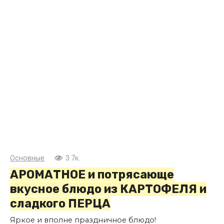
Основные
3.7к.
АРОМАТНОЕ и потрясающе
вкусное блюдо из КАРТОФЕЛЯ и
сладкого ПЕРЦА
Яркое и вполне праздничное блюдо!