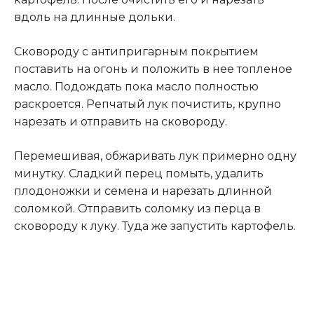
вдоль на длинные дольки.
Сковороду с антипригарным покрытием
поставить на огонь и положить в нее топленое
масло. Подождать пока масло полностью
раскроется. Репчатый лук почистить, крупно
нарезать и отправить на сковороду.
Перемешивая, обжаривать лук примерно одну
минутку. Сладкий перец помыть, удалить
плодоножки и семена и нарезать длинной
соломкой. Отправить соломку из перца в
сковороду к луку. Туда же запустить картофель.