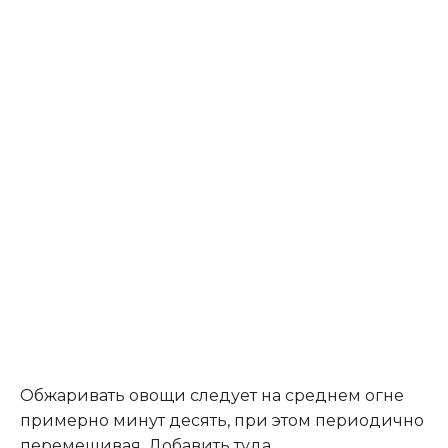
Обжаривать овощи следует на среднем огне
примерно минут десять, при этом периодично
перемешивая. Добавить туда