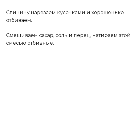
Свинину нарезаем кусочками и хорошенько
отбиваем.
Смешиваем сахар, соль и перец, натираем этой
смесью отбивные.