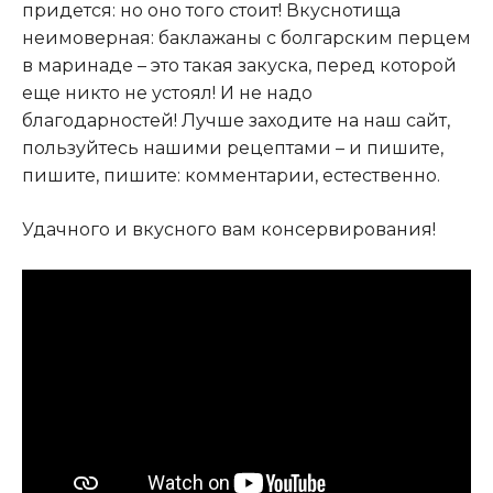
придется: но оно того стоит! Вкуснотища
неимоверная: баклажаны с болгарским перцем
в маринаде – это такая закуска, перед которой
еще никто не устоял! И не надо
благодарностей! Лучше заходите на наш сайт,
пользуйтесь нашими рецептами – и пишите,
пишите, пишите: комментарии, естественно.
Удачного и вкусного вам консервирования!