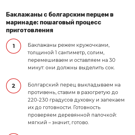
Баклажаны с болгарским перцем в
маринаде: пошаговый процесс
приготовления
Баклажаны режем кружочками,
толщиной 1 сантиметр, солим,
перемешиваем и оставляем на 30
минут: они должны выделить сок.
Болгарский перец выкладываем на
противень, ставим в разогретую до
220-230 градусов духовку и запекаем
их до готовности. Готовность
проверяем деревянной палочкой:
мягкий – значит, готово.