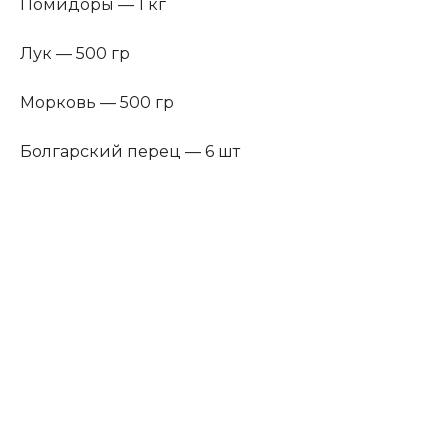
Помидоры — 1 кг
Лук — 500 гр
Морковь — 500 гр
Болгарский перец — 6 шт