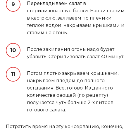
Перекладываем салат в
стерилизованные банки. Банки ставим
в кастрюлю, заливаем по плечики
теплой водой, накрываем крышками и
ставим на огонь.
После закипания огонь надо будет
убавить. Стерилизовать салат 40 минут.
Потом плотно закрываем крышками,
накрываем пледом до полного
остывания. Все, готово! Из данного
количества овощей (по рецепту)
получается чуть больше 2-х литров
готового салата.
Потратить время на эту консервацию, конечно,