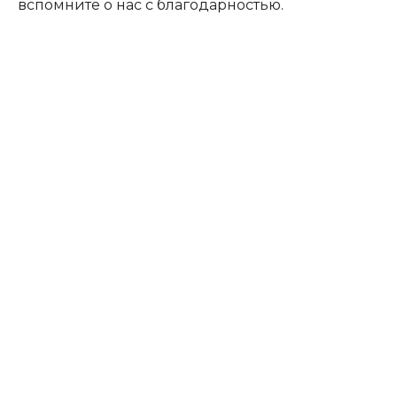
вспомните о нас с благодарностью.