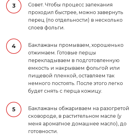
Совет. Чтобы процесс запекания
проходил быстрее, можно завернуть
перец (по отдельности) в несколько
слоев фольги.
Баклажаны промываем, хорошенько
отжимаем. Готовые перцы
перекладываем в подготовленную
емкость и накрываем фольгой или
пищевой пленкой, оставляем так
немного постоять. После этого легко
будет снять с перца кожицу.
Баклажаны обжариваем на разогретой
сковороде, в растительном масле (у
меня ароматное домашнее масло), до
готовности
.