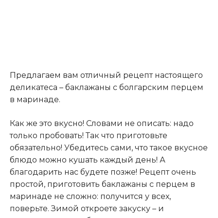
Предлагаем вам отличный рецепт настоящего
деликатеса – баклажаны с болгарским перцем
в маринаде.
Как же это вкусно! Словами не описать: надо
только пробовать! Так что приготовьте
обязательно! Убедитесь сами, что такое вкусное
блюдо можно кушать каждый день! А
благодарить нас будете позже! Рецепт очень
простой, приготовить баклажаны с перцем в
маринаде не сложно: получится у всех,
поверьте. Зимой откроете закуску – и