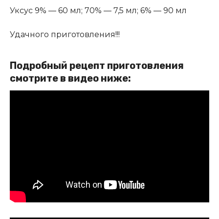
Уксус 9% — 60 мл; 70% — 7,5 мл; 6% — 90 мл
Удачного приготовления!!!
Подробный рецепт приготовления
смотрите в видео ниже: