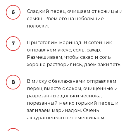
Сладкий перец очищаем от кожицы и
семян. Рвем его на небольшие
полоски.
Приготовим маринад. В сотейник
отправляем уксус, соль, сахар.
Размешиваем, чтобы сахар и соль
хорошо растворились, даем закипеть.
В миску с баклажанами отправляем
перец вместе с соком, очищенные и
разрезанные дольки чеснока,
порезанный мелко горький перец и
заливаем маринадом. Очень
аккуратненько перемешиваем.