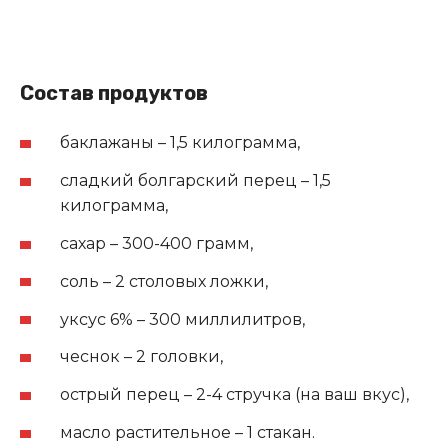
Состав продуктов
баклажаны – 1,5 килограмма,
сладкий болгарский перец – 1,5
килограмма,
сахар – 300-400 грамм,
соль – 2 столовых ложки,
уксус 6% – 300 миллилитров,
чеснок – 2 головки,
острый перец – 2-4 стручка (на ваш вкус),
масло растительное – 1 стакан.