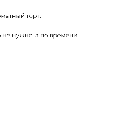
матный торт.
 не нужно, а по времени