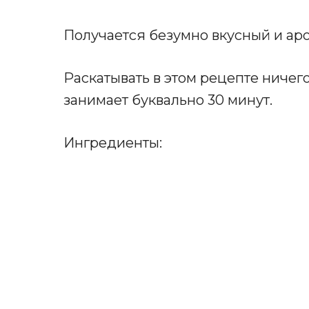
Получается безумно вкусный и аро
Раскатывать в этом рецепте ничего
занимает буквально 30 минут.
Ингредиенты: