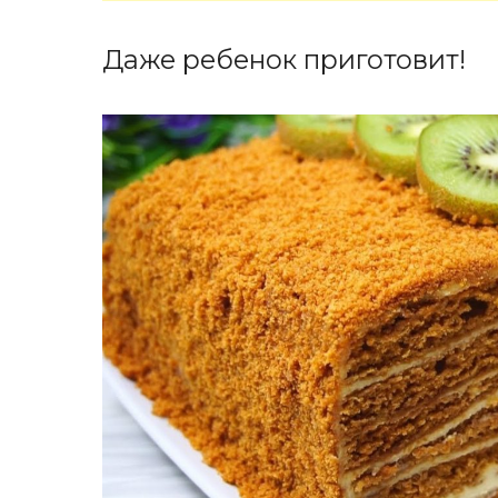
Даже ребенок приготовит!