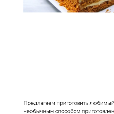
Предлагаем приготовить любимый
необычным способом приготовлен