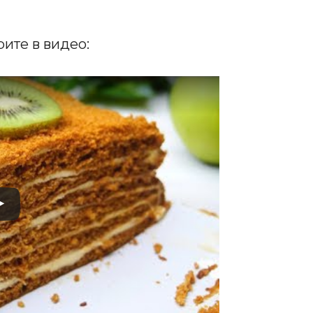
ите в видео: