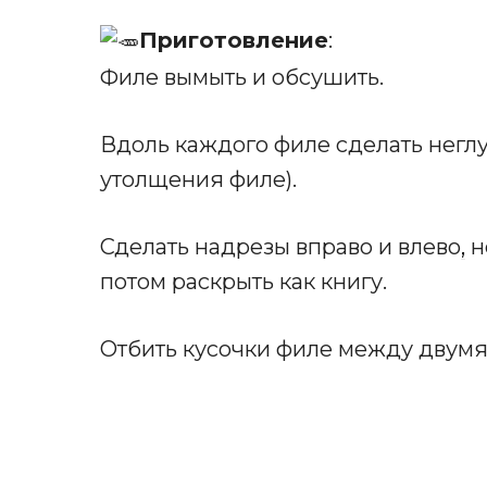
Приготовление
:
Филе вымыть и обсушить.
Вдоль каждого филе сделать неглу
утолщения филе).
Сделать надрезы вправо и влево
,
н
потом раскрыть как книгу.
Отбить кусочки филе между двумя