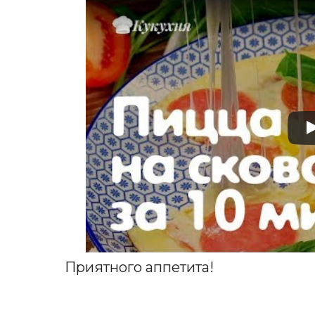
Приятного аппетита!