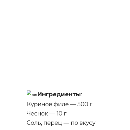
Ингредиенты
:
Куриное филе — 500 г
Чеснок — 10 г
Соль, перец — по вкусу