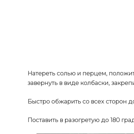
Натереть солью и перцем, положи
завернуть в виде колбаски, закре
Быстро обжарить со всех сторон д
Поставить в разогретую до 180 град