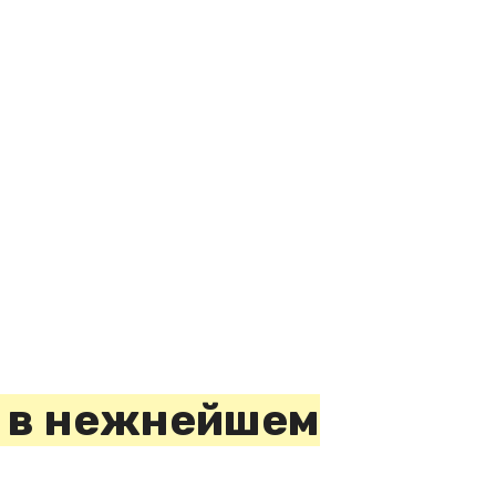
а в нежнейшем