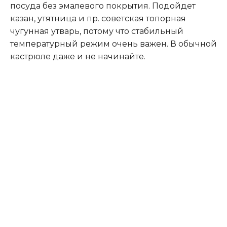
посуда без эмалевого покрытия. Подойдет
казан, утятница и пр. советская топорная
чугунная утварь, потому что стабильный
температурный режим очень важен. В обычной
кастрюле даже и не начинайте.