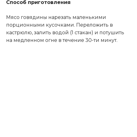
Способ приготовления
Мясо говядины нарезать маленькими
порционными кусочками. Переложить в
кастрюлю, залить водой (1 стакан) и потушить
на медленном огне в течение 30-ти минут.