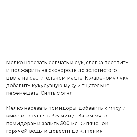
Мелко нарезать репчатый лук, слегка посолить
и поджарить на сковороде до золотистого
цвета на растительном масле. К жареному луку
добавить кукурузную муку и тщательно
перемешать. Снять с огня.
Мелко нарезать помидоры, добавить к мясу и
вместе потушить 3-5 минут. Затем мясо с
помидорами залить 500 мл кипяченой
горячей воды и довести до кипения.