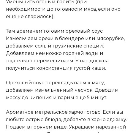
Уменьшить огонь и варить (при
необходимости до готовности мяса, если оно
еще не сварилось).
Тем временем готовим ореховый соус.
Измельчаем орехи в блендере или мясорубке,
добавляем соль и грузинские специи.
Добавляем немножко горячей воды и
тщательно перемешиваем. У вас должна
получиться консистенция густой каши.
Ореховый соус перекладываем к мясу,
добавляем измельченный чеснок. Доводим
массу до кипения и варим еще 5 минут.
Ароматное мегрельское харчо готово! Если вы
любите острые блюда, добавьте в харчо аджику.
Подаем в горячем виде. Украшаем нарезанной