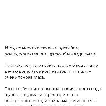
Итак, по многочисленным просьбам,
выкладываю рецепт шурпы. Как это делаю я.
Рука уже немного набита на этом блюде, часто
делаю дома. Как многие говорят и пишут –
очень понравилась.
По способу приготовления различают два вида
шурпы: ковурма (из предварительно
обжаренного мяса) и кайнатма (начинается с