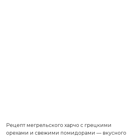
Рецепт мегрельского харчо с грецкими
орехами и свежими помидорами — вкусного