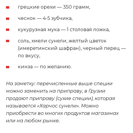
грецкие орехи — 350 грамм,
чеснок — 4-5 зубчика,
кукурузная мука — 1 столовая ложка,
соль, хмели сунели, желтый цветок
(имеретинский шафран), черный перец —
по вкусу,
кинза — по желанию.
На заметку: перечисленные выше специи
можно заменить на приправу, в Грузии
продают приправу (сухие специи), которая
называется «Харчос сунели». Можно
приобрести во многих продуктов магазинах
или на любом рынке.