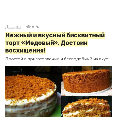
Десерты
6.7к.
Нежный и вкусный бисквитный
торт «Медовый». Достоин
восхищения!
Простой в приготовлении и бесподобный на вкус!