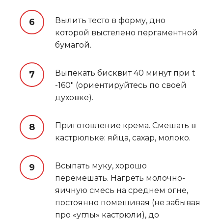
Вылить тесто в форму, дно
которой выстелено пергаментной
бумагой.
Выпекать бисквит 40 минут при t
-160″ (ориентируйтесь по своей
духовке).
Приготовление крема. Смешать в
кастрюльке: яйца, сахар, молоко.
Всыпать муку, хорошо
перемешать. Нагреть молочно-
яичную смесь на среднем огне,
постоянно помешивая (не забывая
про «углы» кастрюли), до