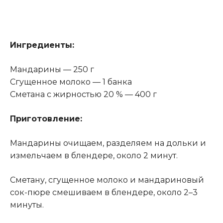
Ингредиенты:
Мандарины — 250 г
Сгущенное молоко — 1 банка
Сметана с жирностью 20 % — 400 г
Приготовление:
Мандарины очищаем, разделяем на дольки и
измельчаем в блендере, около 2 минут.
Сметану, сгущенное молоко и мандариновый
сок-пюре смешиваем в блендере, около 2–3
минуты.