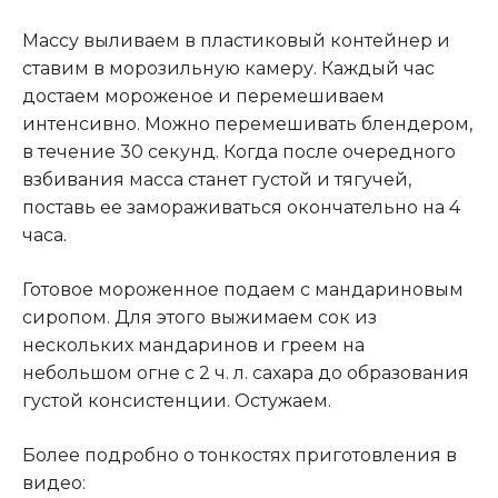
Массу выливаем в пластиковый контейнер и
ставим в морозильную камеру. Каждый час
достаем мороженое и перемешиваем
интенсивно. Можно перемешивать блендером,
в течение 30 секунд. Когда после очередного
взбивания масса станет густой и тягучей,
поставь ее замораживаться окончательно на 4
часа
.
Готовое мороженное подаем с мандариновым
сиропом. Для этого выжимаем сок из
нескольких мандаринов и греем на
небольшом огне с 2 ч. л. сахара до образования
густой консистенции. Остужаем.
Более подробно о тонкостях приготовления в
видео: