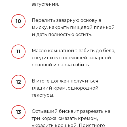
загустения.
Перелить заварную основу в
миску, накрыть пищевой пленкой
и дать полностью остыть.
Масло комнатной t взбить до бела,
соединить с остывшей заварной
основой и снова взбить
.
В итоге должен получиться
гладкий крем, однородной
текстуры.
Остывший бисквит разрезать на
три коржа, смазать кремом,
украсить крошкой. Приятного