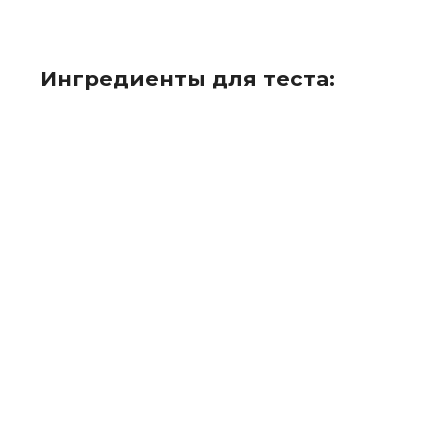
Ингредиенты для теста: