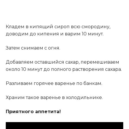
Кладем в кипящий сироп всю смородину,
доводим до кипения и варим 10 минут.
Затем снимаем с огня.
Добавляем оставшийся сахар, перемешиваем
около 10 минут до полного растворения сахара.
Разливаем горячее варенье по банкам
.
Храним такое варенье в холодильнике.
Приятного аппетита!