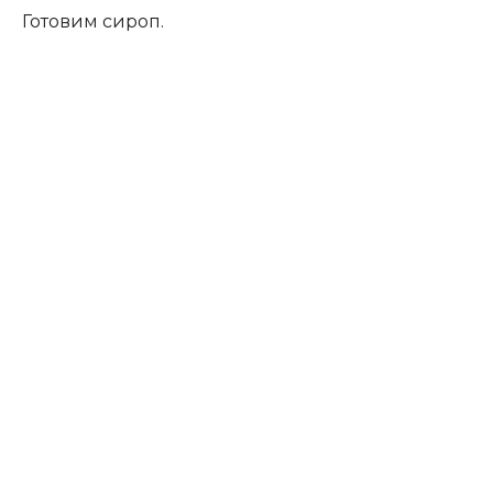
Готовим сироп.