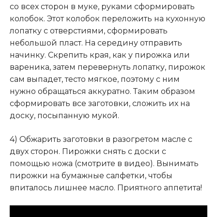
со всех сторон в муке, руками сформировать
колобок. Этот колобок переложить на кухонную
лопатку с отверстиями, сформировать
небольшой пласт. На середину отправить
начинку. Скрепить края, как у пирожка или
вареника, затем перевернуть лопатку, пирожок
сам выпадет, тесто мягкое, поэтому с ним
нужно обращаться аккуратно. Таким образом
сформировать все заготовки, сложить их на
доску, посыпанную мукой.
4) Обжарить заготовки в разогретом масле с
двух сторон. Пирожки снять с доски с
помощью ножа (смотрите в видео). Вынимать
пирожки на бумажные салфетки, чтобы
впиталось лишнее масло. Приятного аппетита!