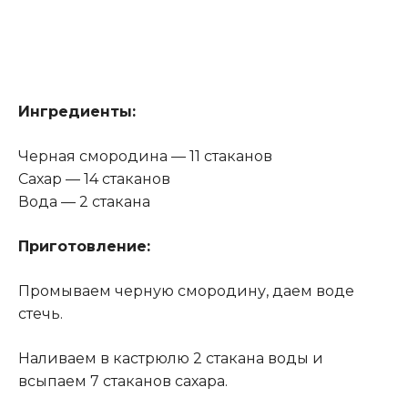
Ингредиенты:
Черная смородина — 11 стаканов
Сахар — 14 стаканов
Вода — 2 стакана
Приготовление:
Промываем черную смородину, даем воде
стечь.
Наливаем в кастрюлю 2 стакана воды и
всыпаем 7 стаканов сахара.