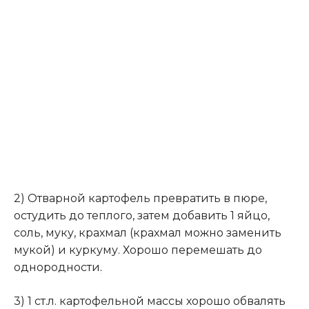
2) Отварной картофель превратить в пюре,
остудить до теплого, затем добавить 1 яйцо,
соль, муку, крахмал (крахмал можно заменить
мукой) и куркуму. Хорошо перемешать до
однородности
.
3) 1 ст.л. картофельной массы хорошо обвалять