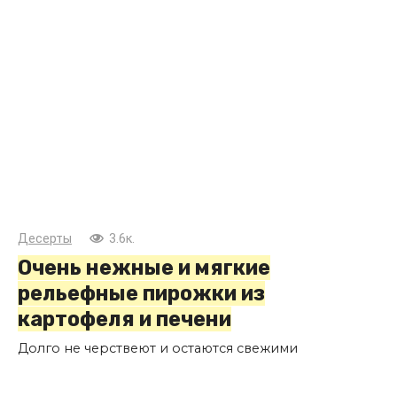
Десерты
3.6к.
Очень нежные и мягкие
рельефные пирожки из
картофеля и печени
Долго не черствеют и остаются свежими