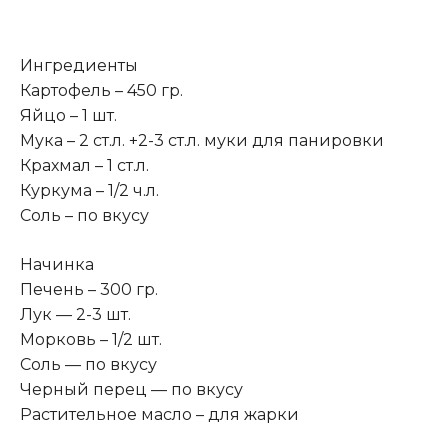
Ингредиенты
Картофель – 450 гр.
Яйцо – 1 шт.
Мука – 2 ст.л. +2-3 ст.л. муки для панировки
Крахмал – 1 ст.л.
Куркума – 1/2 ч.л.
Соль – по вкусу
Начинка
Печень – 300 гр.
Лук — 2-3 шт.
Морковь – 1/2 шт.
Соль — по вкусу
Черный перец — по вкусу
Растительное масло – для жарки