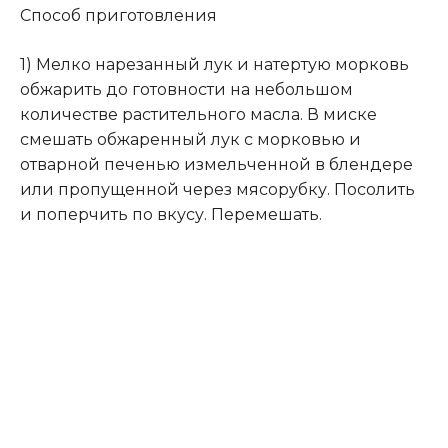
Способ приготовления
1) Мелко нарезанный лук и натертую морковь
обжарить до готовности на небольшом
количестве растительного масла. В миске
смешать обжаренный лук с морковью и
отварной печенью измельченной в блендере
или пропущенной через мясорубку. Посолить
и поперчить по вкусу. Перемешать.