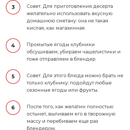
Совет. Для приготовления десерта
желательно использовать вкусную
домашнюю сметану: она не такая
кислая, как магазинная.
Промытые ягоды клубники
обсушиваем, убираем чашелистики и
тоже отправляем в блендер.
Совет. Для этого блюда можно брать не
только клубнику: подойдут любые
сезонные ягоды или фрукты.
После того, как желатин полностью
остынет, выливаем его в творожную
массу и перебиваем еще раз
блендером.