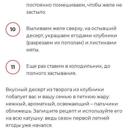
постоянно помешиваем, чтобы желе не
застыло.
Выливаем желе сверху, на остывший
десерт, украшаем ягодами клубники
(разрезаем их пополам) и листиками
мяты.
Еще раз ставим в холодильник, до
полного застывания
.
Вкусный десерт из творога из клубники
побалует вас и вашу семью в летнюю жару:
нежный, ароматный, освежающий – пальчики
оближешь. Запишите рецепт и используйте его
на всю катушку: ведь сезон первой летней
ягоды уже начался.