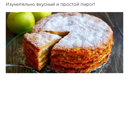
Изумительно вкусный и простой пирог!