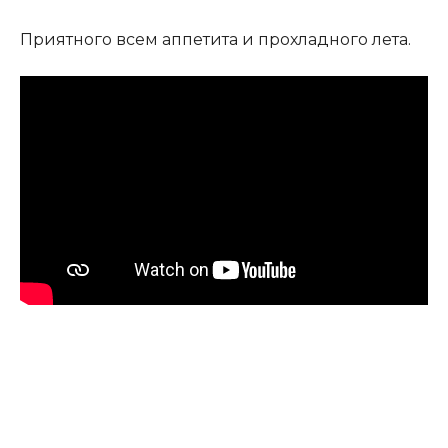
Приятного всем аппетита и прохладного лета.