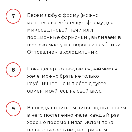
Берем любую форму (можно
использовать большую форму для
микроволновой печи или
порционные формочки), выливаем в
нее всю массу из творога и клубники.
Отправляем в холодильник.
Пока десерт охлаждается, займемся
желе: можно брать не только
клубничное, но и любое другое –
ориентируйтесь на свой вкус.
В посуду выливаем кипяток, высыпаем
в него постепенно желе, каждый раз
хорошо перемешивая. Ждем пока
полностью остынет, но при этом