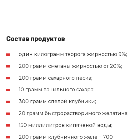
Состав продуктов
один килограмм творога жирностью 9%;
200 грамм сметаны жирностью от 20%;
200 грамм сахарного песка;
10 грамм ванильного сахара;
300 грамм спелой клубники;
20 грамм быстрорастворимого желатина;
150 миллилитров кипяченой воды;
200 грамм клубничного желе + 700