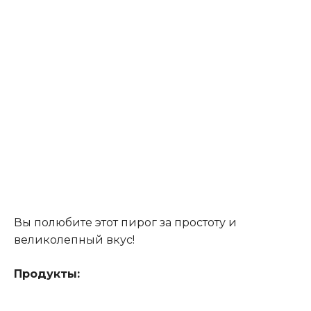
Вы полюбите этот пирог за простоту и
великолепный вкус!
Продукты: