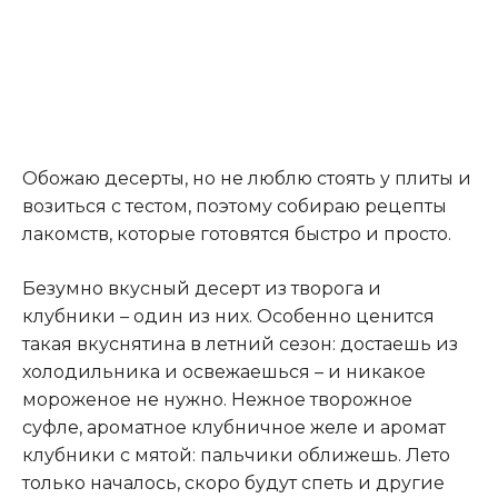
Обожаю десерты, но не люблю стоять у плиты и
возиться с тестом, поэтому собираю рецепты
лакомств, которые готовятся быстро и просто.
Безумно вкусный десерт из творога и
клубники – один из них. Особенно ценится
такая вкуснятина в летний сезон: достаешь из
холодильника и освежаешься – и никакое
мороженое не нужно. Нежное творожное
суфле, ароматное клубничное желе и аромат
клубники с мятой: пальчики оближешь. Лето
только началось, скоро будут спеть и другие