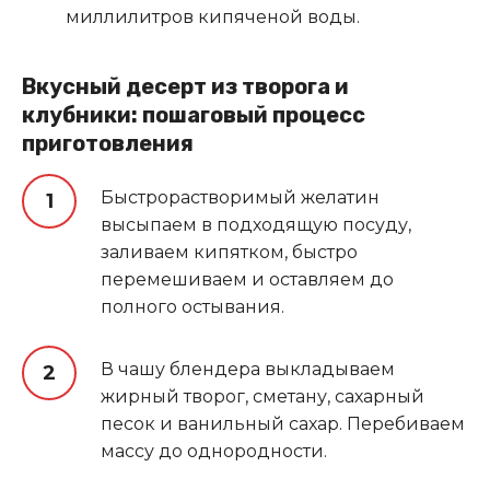
миллилитров кипяченой воды.
Вкусный десерт из творога и
клубники: пошаговый процесс
приготовления
Быстрорастворимый желатин
высыпаем в подходящую посуду,
заливаем кипятком, быстро
перемешиваем и оставляем до
полного остывания.
В чашу блендера выкладываем
жирный творог, сметану, сахарный
песок и ванильный сахар. Перебиваем
массу до однородности.