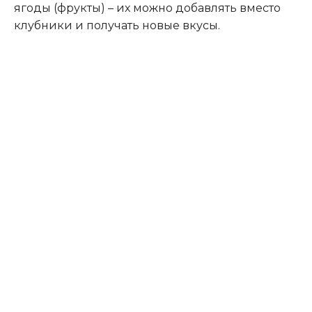
ягоды (фрукты) – их можно добавлять вместо
клубники и получать новые вкусы.