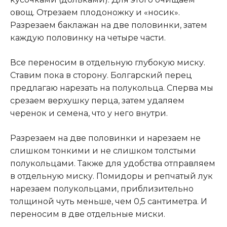
овощ. Отрезаем плодоножку и «носик».
Разрезаем баклажан на две половинки, затем
каждую половинку на четыре части.
Все переносим в отдельную глубокую миску.
Ставим пока в сторону. Болгарский перец
предлагаю нарезать на полукольца. Сперва мы
срезаем верхушку перца, затем удаляем
черенок и семена, что у него внутри.
Разрезаем на две половинки и нарезаем не
слишком тонкими и не слишком толстыми
полукольцами. Также для удобства отправляем
в отдельную миску. Помидоры и репчатый лук
нарезаем полукольцами, приблизительно
толщиной чуть меньше, чем 0,5 сантиметра. И
переносим в две отдельные миски.