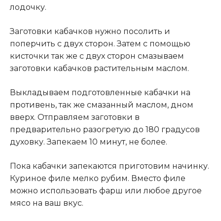
лодочку.
Заготовки кабачков нужно посолить и
поперчить с двух сторон. Затем с помощью
кисточки так же с двух сторон смазываем
заготовки кабачков растительным маслом.
Выкладываем подготовленные кабачки на
противень, так же смазанный маслом, дном
вверх. Отправляем заготовки в
предварительно разогретую до 180 градусов
духовку. Запекаем 10 минут, не более.
Пока кабачки запекаются приготовим начинку.
Куриное филе мелко рубим. Вместо филе
можно использовать фарш или любое другое
мясо на ваш вкус.