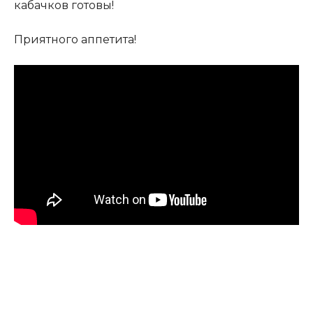
кабачков готовы!
Приятного аппетита!