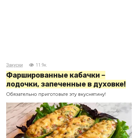
Закуски
11.9к.
Фаршированные кабачки –
лодочки, запеченные в духовке!
Обязательно приготовьте эту вкуснятину!