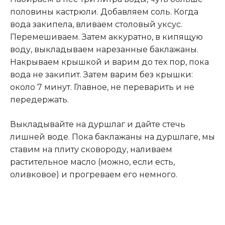
половины кастрюли. Добавляем соль. Когда
вода закипела, вливаем столовый уксус.
Перемешиваем. Затем аккуратно, в кипящую
воду, выкладываем нарезанные баклажаны.
Накрываем крышкой и варим до тех пор, пока
вода не закипит. Затем варим без крышки:
около 7 минут. Главное, не переварить и не
передержать.
Выкладывайте на дуршлаг и дайте стечь
лишней воде. Пока баклажаны на дуршлаге, мы
ставим на плиту сковороду, наливаем
растительное масло (можно, если есть,
оливковое) и прогреваем его немного.