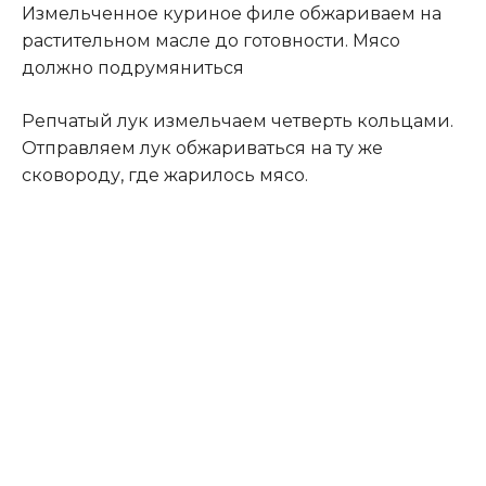
Измельченное куриное филе обжариваем на
растительном масле до готовности. Мясо
должно подрумяниться
Репчатый лук измельчаем четверть кольцами.
Отправляем лук обжариваться на ту же
сковороду, где жарилось мясо.