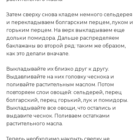
Затем сверху снова кладем немного сельдерея
и перекладываем болгарским перцем, луком и
горьким перцем. На верх выкладываем еще
дольки помидора. Дальше распределяем
баклажаны во второй ряд: таким же образом,
как это делали вначале.
Выкладывайте их близко друг к другу.
Выдавливайте на них головку чеснока и
поливайте растительным маслом. Потом
повторяем слои овощей: сельдерей, перец
болгарский, перец горький, лук и помидоры.
Выкладывайте все овощи, что остались и
выдавите чеснок. Поливаем остатками
растительного масла.
Теперь необходимо накрыть сверху не