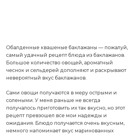
Обалденные квашеные баклажаны — пожалуй,
самый удачный рецепт блюда из баклажанов.
Большое количество овощей, ароматный
чеснок и сельдерей дополняют и раскрывают
невероятный вкус баклажанов.
Сами овощи получаются в меру острыми и
солеными. У меня раньше не всегда
получалось приготовить их так вкусно, но этот
рецепт превзошел все мои надежды и
ожидания. Блюдо получается очень вкусным,
немного напоминает вкус маринованных