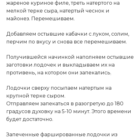
жареное куриное филе, треть натертого на
мелкой терке сыра, натертый чеснок и
майонез. Перемешиваем.
Добавляем остывшие кабачки с луком, солим,
перчим по вкусу и снова все перемешиваем.
Получившейся начинкой наполняем остывшие
заготовки лодочек и выкладываем их на
противень, на котором они запекались
.
Лодочки сверху посыпаем натертым на
крупной терке сыром.
Отправляем запекаться в разогретую до 180
градусов духовку на 5-10 минут. Этого времени
будет достаточно.
Запеченные фаршированные лодочки из