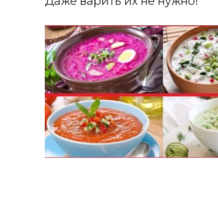
Даже варить их не нужно!