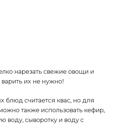
елко нарезать свежие овощи и
варить их не нужно!
 блюд считается квас, но для
можно также использовать кефир,
ю воду, сыворотку и воду с