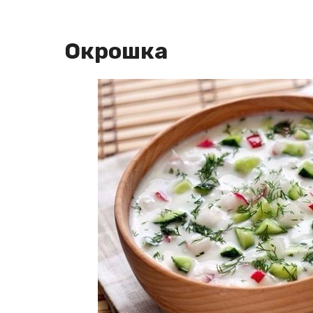
Окрошка