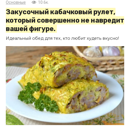
Основные
10.6к.
Закусочный кабачковый рулет,
который совершенно не навредит
вашей фигуре.
Идеальный обед для тех, кто любит худеть вкусно!