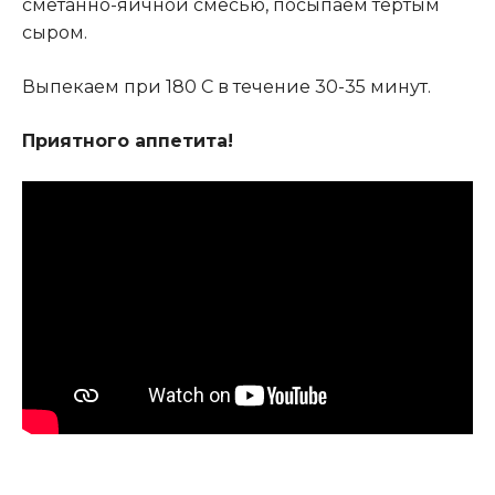
сметанно-яичной смесью, посыпаем тертым
сыром.
Выпекаем при 180 С в течение 30-35 минут.
Приятного аппетита!