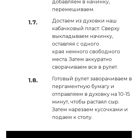
добавляем в начинку,
перемешиваем.
Достаем из духовки наш
кабачковый пласт. Сверху
выкладываем начинку,
оставляя с одного
края немного свободного
места. Затем аккуратно
сворачиваем все в рулет.
Готовый рулет заворачиваем в
пергаментную бумагу и
отправляем в духовку на 10-15
минут, чтобы растаял сыр.
Затем нарезаем кусочками и
подаем к столу.