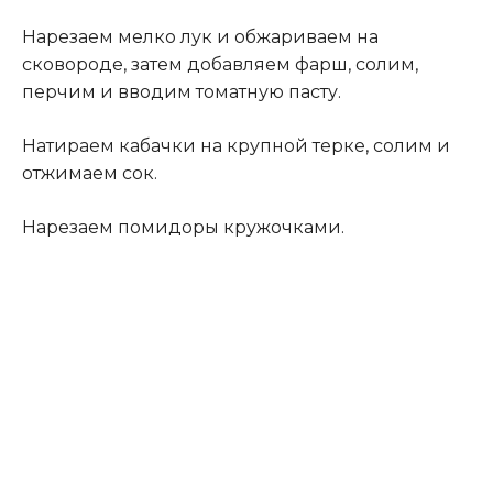
Нарезаем мелко лук и обжариваем на
сковороде, затем добавляем фарш, солим,
перчим и вводим томатную пасту.
Натираем кабачки на крупной терке, солим и
отжимаем сок.
Нарезаем помидоры кружочками.