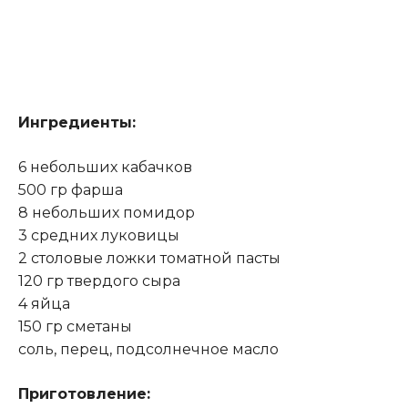
Ингредиенты:
6 небольших кабачков
500 гр фарша
8 небольших помидор
3 средних луковицы
2 столовые ложки томатной пасты
120 гр твердого сыра
4 яйца
150 гр сметаны
соль, перец, подсолнечное масло
Приготовление: