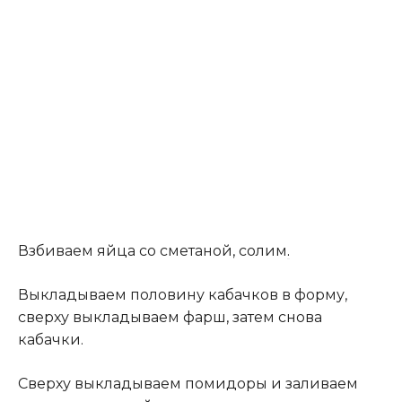
Взбиваем яйца со сметаной, солим
.
Выкладываем половину кабачков в форму,
сверху выкладываем фарш, затем снова
кабачки.
Сверху выкладываем помидоры и заливаем