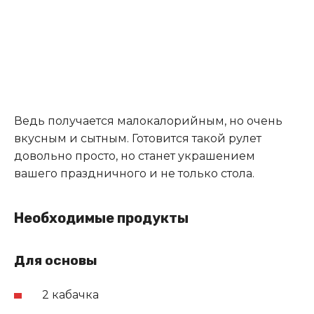
Ведь получается малокалорийным, но очень
вкусным и сытным. Готовится такой рулет
довольно просто, но станет украшением
вашего праздничного и не только стола.
Необходимые продукты
Для основы
2 кабачка