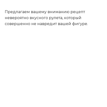
Предлагаем вашему вниманию рецепт
невероятно вкусного рулета, который
совершенно не навредит вашей фигуре.