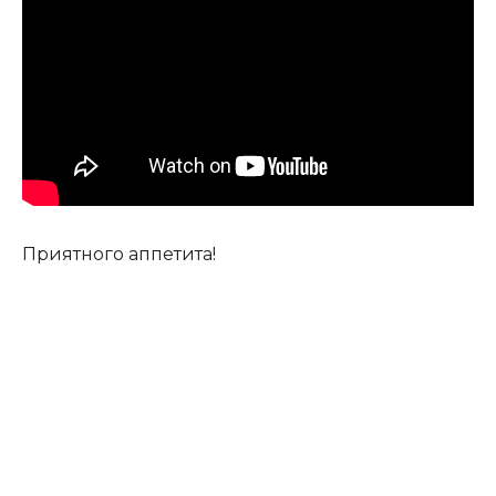
Приятного аппетита!