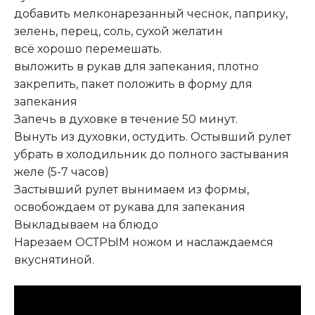
добавить мелконарезанный чеснок, паприку,
зелень, перец, соль, сухой желатин
всё хорошо перемешать
.
выложить в рукав для запекания, плотно
закрепить, пакет положить в форму для
запекания
Запечь в духовке в течение 50 минут.
Вынуть из духовки, остудить. Остывший рулет
убрать в холодильник до полного застывания
желе (5-7 часов)
Застывший рулет вынимаем из формы,
освобождаем от рукава для запекания
Выкладываем на блюдо
Нарезаем ОСТРЫМ ножом и наслаждаемся
вкуснятиной.