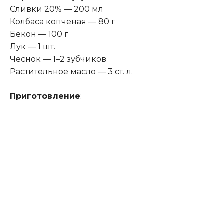
Сливки 20% — 200 мл
Колбаса копченая — 80 г
Бекон — 100 г
Лук — 1 шт.
Чеснок — 1–2 зубчиков
Растительное масло — 3 ст. л.
Приготовление
: