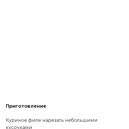
Приготовление
:
Куриное филе нарезать небольшими
кусочками