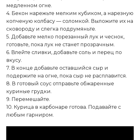
медленном огне.
4. Бекон нарежьте мелким кубиком, а нарезную
копченую колбасу — соломкой. Выложите их на
сковороду и слегка подрумяньте.
5. Добавьте мелко порезанный лук и чеснок,
готовьте, пока лук не станет прозрачным.
6. Влейте сливки, добавьте соль и перец по
вкусу.
7. В конце добавьте оставшийся сыр и
подержите на огне, пока сыр не расплавится.
8. В готовый соус отправьте обжаренные
куриные грудки.
9. Перемешайте.
10. Курица в карбонаре готова. Подавайте с
любым гарниром.