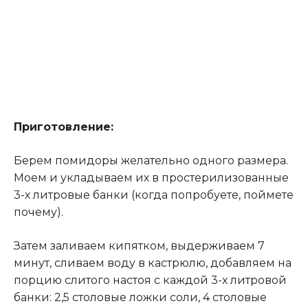
Приготовление:
Берем помидоры желательно одного размера.
Моем и укладываем их в простерилизованные
3-х литровые банки (когда попробуете, поймете
почему)
.
Затем заливаем кипятком, выдерживаем 7
минут, сливаем воду в кастрюлю, добавляем на
порцию слитого настоя с каждой 3-х литровой
банки: 2,5 столовые ложки соли, 4 столовые