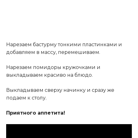
Нарезаем бастурму тонкими пластинками и
добавляем в массу, перемешиваем.
Нарезаем помидоры кружочками и
выкладываем красиво на блюдо.
Выкладываем сверху начинку и сразу же
подаем к столу
.
Приятного аппетита!