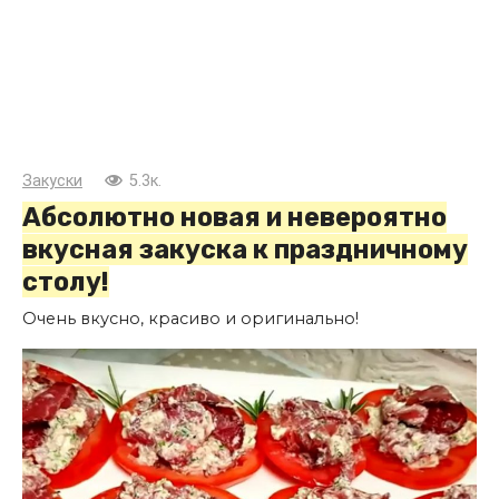
Закуски
5.3к.
Абсолютно новая и невероятно
вкусная закуска к праздничному
столу!
Очень вкусно, красиво и оригинально!