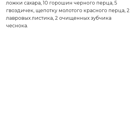
ложки сахара, 10 горошин черного перца, 5
гвоздичек, щепотку молотого красного перца, 2
лавровых листика, 2 очищенных зубчика
чеснока.