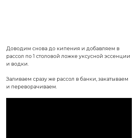
Доводим снова до кипения и добавляем в
рассол по 1 столовой ложке уксусной эссенции
и водки.
Заливаем сразу же рассол в банки, закатываем
и переворачиваем.