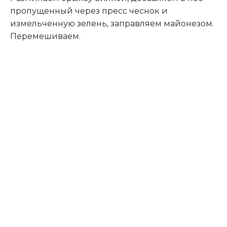
пропущенный через пресс чеснок и
измельченную зелень, заправляем майонезом.
Перемешиваем.