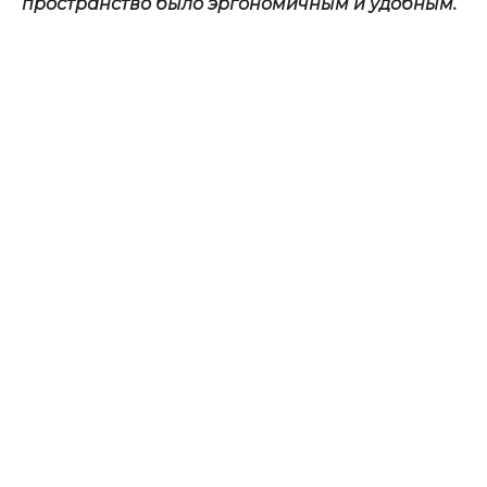
пространство было эргономичным и удобным.