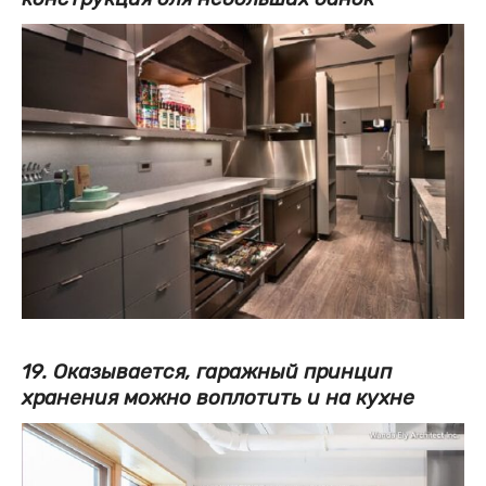
19. Оказывается, гаражный принцип
хранения можно воплотить и на кухне