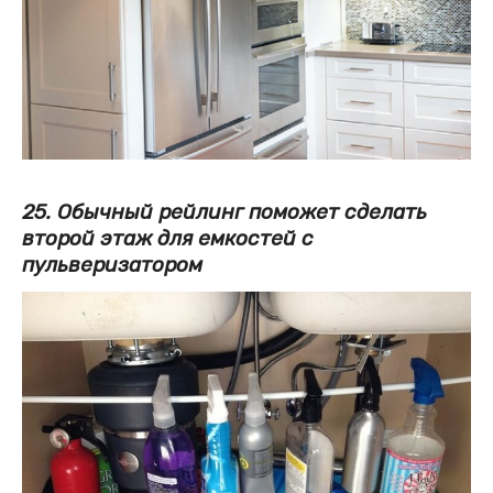
25. Обычный рейлинг поможет сделать
второй этаж для емкостей с
пульверизатором