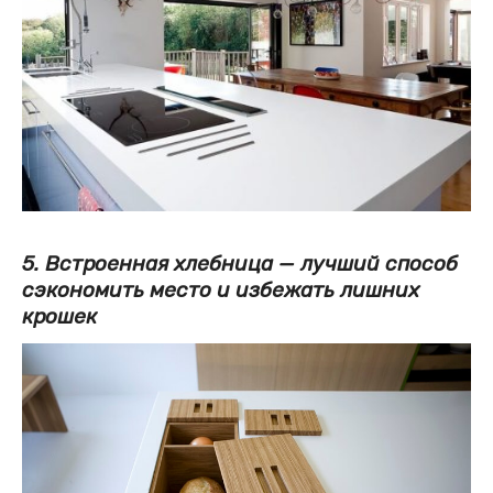
5. Встроенная хлебница — лучший способ
сэкономить место и избежать лишних
крошек