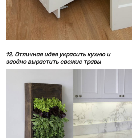
12. Отличная идея украсить кухню и
заодно вырастить свежие травы