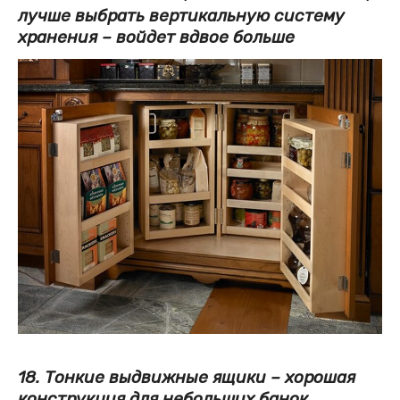
лучше выбрать вертикальную систему
хранения – войдет вдвое больше
18. Тонкие выдвижные ящики – хорошая
конструкция для небольших банок