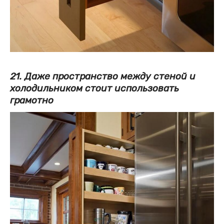
21. Даже пространство между стеной и
холодильником стоит использовать
грамотно