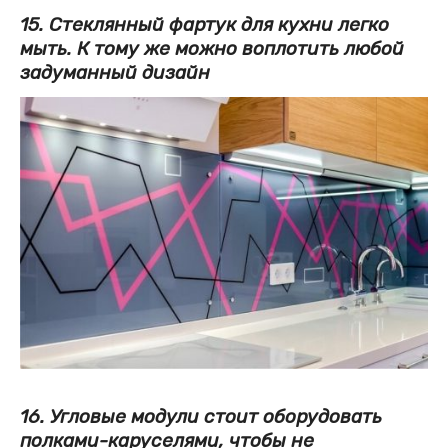
15. Стеклянный фартук для кухни легко
мыть. К тому же можно воплотить любой
задуманный дизайн
16. Угловые модули стоит оборудовать
полками-каруселями, чтобы не