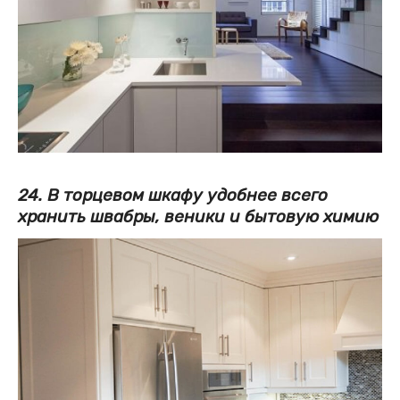
24. В торцевом шкафу удобнее всего
хранить швабры, веники и бытовую химию