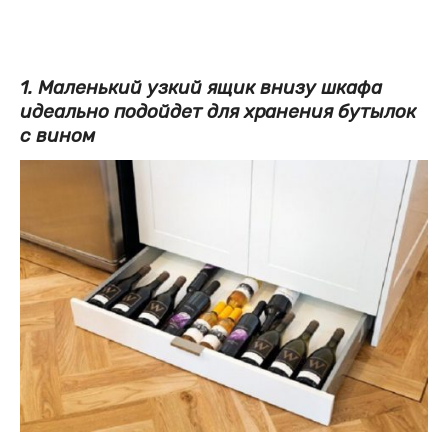
1. Маленький узкий ящик внизу шкафа
идеально подойдет для хранения бутылок
с вином