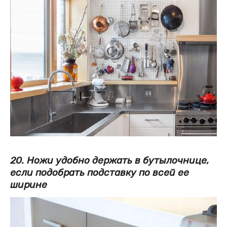
20. Ножи удобно держать в бутылочнице,
если подобрать подставку по всей ее
ширине