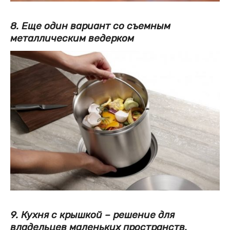
8. Еще один вариант со съемным
металлическим ведерком
9. Кухня с крышкой – решение для
владельцев маленьких пространств.