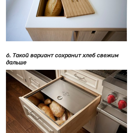
6. Такой вариант сохранит хлеб свежим
дальше