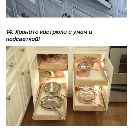
14. Храните кастрюли с умом и
подсветкой!