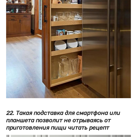
22. Такая подставка для смартфона или
планшета позволит не отрываясь от
приготовления пищи читать рецепт