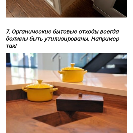
7. Органические бытовые отходы всегда
должны быть утилизированы. Например
так!