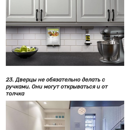
23. Дверцы не обязательно делать с
ручками. Они могут открываться и от
толчка