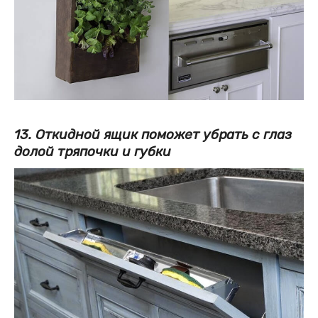
13. Откидной ящик поможет убрать с глаз
долой тряпочки и губки