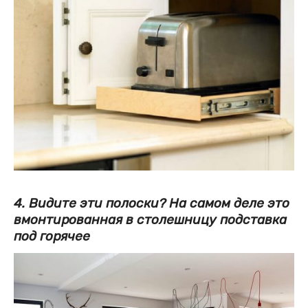
4. Видите эти полоски? На самом деле это
вмонтированная в столешницу подставка
под горячее