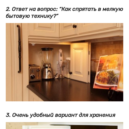
2. Ответ на вопрос: “Как спрятать в мелкую
бытовую технику?”
3. Очень удобный вариант для хранения