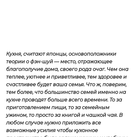
Кухня, считают японцы, основоположники
теории о фэн-шуй — место, отражающее
благополучие дома, своего рода очаг. Чем она
теплее, уютнее и приветливее, тем здоровее и
счастливее будет ваша семья. Что ж, поверим,
тем более, что большинство семей именно на
кухне проводят больше всего времени. То за
приготовлением пищи, то за семейным
ужином, то просто за книгой и чашкой чая. В
любом случае нужно приложить все
возможные усилия чтобы кухонное