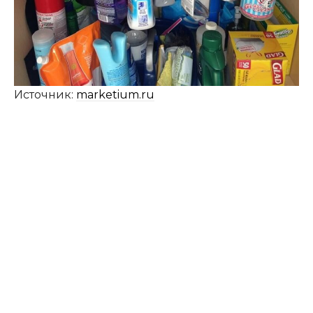
Источник:
marketium.ru