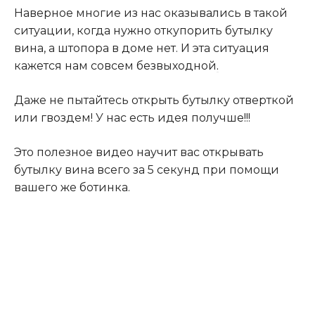
Наверное многие из нас оказывались в такой
ситуации, когда нужно откупорить бутылку
вина, а штопора в доме нет. И эта ситуация
кажется нам совсем безвыходной
.
Даже не пытайтесь открыть бутылку отверткой
или гвоздем! У нас есть идея получше!!!
Это полезное видео научит вас открывать
бутылку вина всего за 5 секунд при помощи
вашего же ботинка.