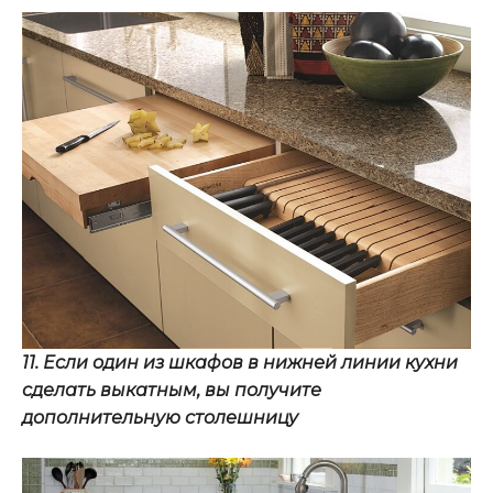
11. Если один из шкафов в нижней линии кухни
сделать выкатным, вы получите
дополнительную столешницу