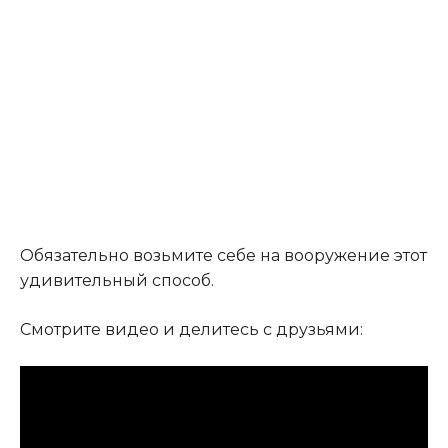
Обязательно возьмите себе на вооружение этот
удивительный способ.
Смотрите видео и делитесь с друзьями: