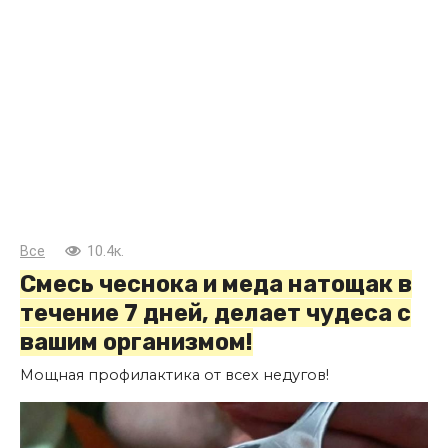
Все
10.4к.
Смесь чеснока и меда натощак в
течение 7 дней, делает чудеса с
вашим организмом!
Мощная профилактика от всех недугов!