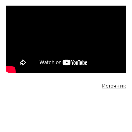
Источник