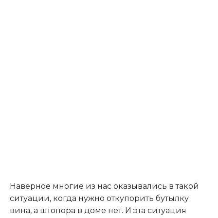
Наверное многие из нас оказывались в такой
ситуации, когда нужно откупорить бутылку
вина, а штопора в доме нет. И эта ситуация