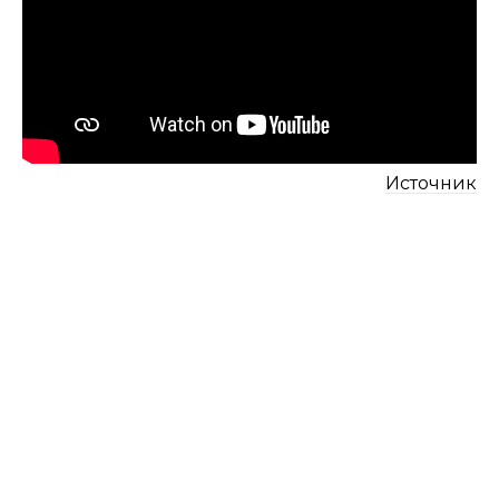
Источник