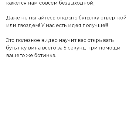
кажется нам совсем безвыходной
.
Даже не пытайтесь открыть бутылку отверткой
или гвоздем! У нас есть идея получше!!!
Это полезное видео научит вас открывать
бутылку вина всего за 5 секунд при помощи
вашего же ботинка.