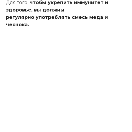
Для того,
чтобы укрепить иммунитет и
здоровье, вы должны
регулярно
у
потреблять смесь меда и
чеснока.